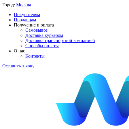
Город:
Москва
Покупателям
Продавцам
Получение и оплата
Самовывоз
Доставка курьером
Доставка транспортной компанией
Способы оплаты
О нас
Контакты
Оставить заявку