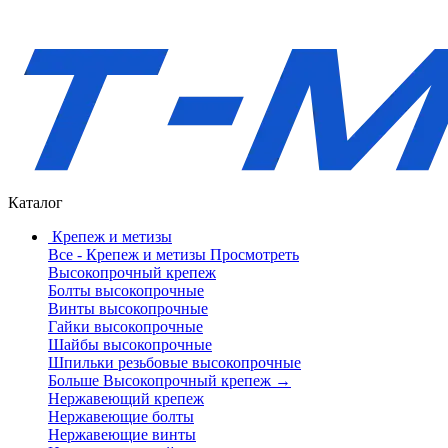
Каталог
Крепеж и метизы
Все - Крепеж и метизы
Просмотреть
Высокопрочный крепеж
Болты высокопрочные
Винты высокопрочные
Гайки высокопрочные
Шайбы высокопрочные
Шпильки резьбовые высокопрочные
Больше Высокопрочный крепеж
→
Нержавеющий крепеж
Нержавеющие болты
Нержавеющие винты