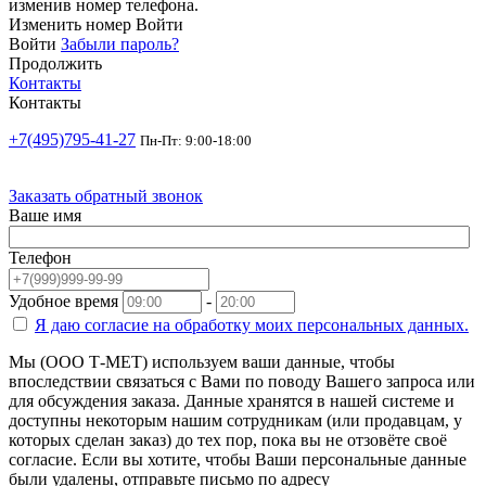
изменив номер телефона.
Изменить номер
Войти
Войти
Забыли пароль?
Продолжить
Контакты
Контакты
+7(495)795-41-27
Пн-Пт: 9:00-18:00
Заказать обратный звонок
Ваше имя
Телефон
Удобное время
-
Я даю согласие на
обработку моих персональных данных.
Мы (ООО Т-МЕТ) используем ваши данные, чтобы
впоследствии связаться с Вами по поводу Вашего запроса или
для обсуждения заказа. Данные хранятся в нашей системе и
доступны некоторым нашим сотрудникам (или продавцам, у
которых сделан заказ) до тех пор, пока вы не отзовёте своё
согласие. Если вы хотите, чтобы Ваши персональные данные
были удалены, отправьте письмо по адресу