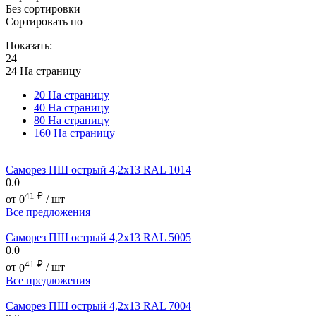
Без сортировки
Сортировать по
Показать:
24
24 На страницу
20 На страницу
40 На страницу
80 На страницу
160 На страницу
Саморез ПШ острый 4,2х13 RAL 1014
0.0
41
₽
от
0
/ шт
Все предложения
Саморез ПШ острый 4,2х13 RAL 5005
0.0
41
₽
от
0
/ шт
Все предложения
Саморез ПШ острый 4,2х13 RAL 7004