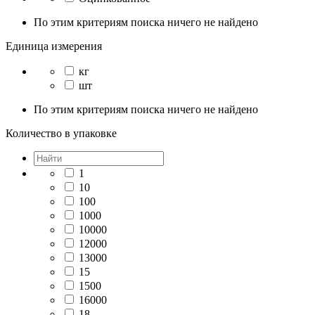
По этим критериям поиска ничего не найдено
Единица измерения
кг
шт
По этим критериям поиска ничего не найдено
Количество в упаковке
1
10
100
1000
10000
12000
13000
15
1500
16000
18