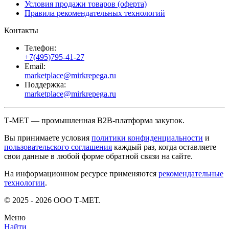
Условия продажи товаров (оферта)
Правила рекомендательных технологий
Контакты
Телефон:
+7(495)795-41-27
Email:
marketplace@mirkrepega.ru
Поддержка:
marketplace@mirkrepega.ru
Т-МЕТ — промышленная B2B-платформа закупок.
Вы принимаете условия
политики конфиденциальности
и
пользовательского соглашения
каждый раз, когда оставляете
свои данные в любой форме обратной связи на сайте.
На информационном ресурсе применяются
рекомендательные
технологии
.
© 2025 - 2026 ООО Т-МЕТ.
Меню
Найти