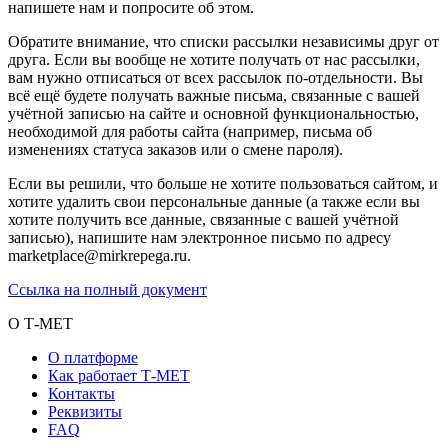
напишете нам и попросите об этом.
Обратите внимание, что списки рассылки независимы друг от
друга. Если вы вообще не хотите получать от нас рассылки,
вам нужно отписаться от всех рассылок по-отдельности. Вы
всё ещё будете получать важные письма, связанные с вашей
учётной записью на сайте и основной функциональностью,
необходимой для работы сайта (например, письма об
изменениях статуса заказов или о смене пароля).
Если вы решили, что больше не хотите пользоваться сайтом, и
хотите удалить свои персональные данные (а также если вы
хотите получить все данные, связанные с вашей учётной
записью), напишите нам электронное письмо по адресу
marketplace@mirkrepega.ru.
Ссылка на полный документ
О Т-МЕТ
О платформе
Как работает Т-МЕТ
Контакты
Реквизиты
FAQ