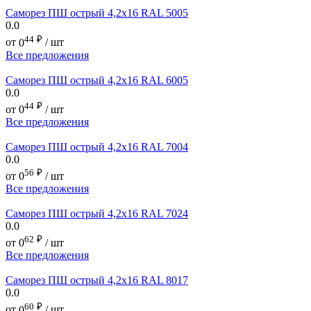
Саморез ПШ острый 4,2х16 RAL 5005
0.0
44
₽
от
0
/ шт
Все предложения
Саморез ПШ острый 4,2х16 RAL 6005
0.0
44
₽
от
0
/ шт
Все предложения
Саморез ПШ острый 4,2х16 RAL 7004
0.0
56
₽
от
0
/ шт
Все предложения
Саморез ПШ острый 4,2х16 RAL 7024
0.0
62
₽
от
0
/ шт
Все предложения
Саморез ПШ острый 4,2х16 RAL 8017
0.0
60
₽
от
0
/ шт