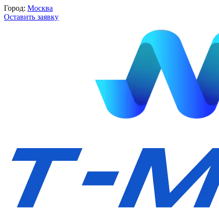
Город:
Москва
Оставить заявку