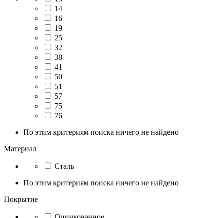
14
16
19
25
32
38
41
50
51
57
75
76
По этим критериям поиска ничего не найдено
Материал
Сталь
По этим критериям поиска ничего не найдено
Покрытие
Оцинкованное