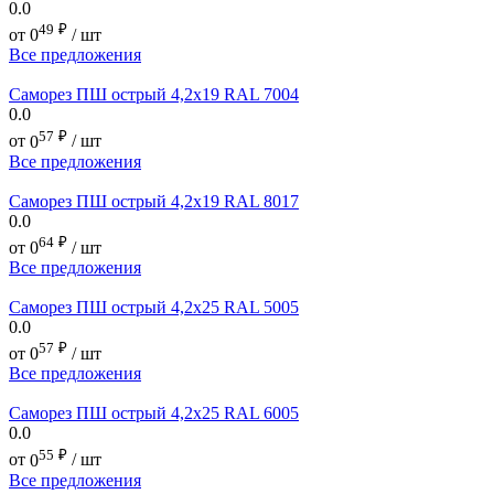
0.0
49
₽
от
0
/ шт
Все предложения
Саморез ПШ острый 4,2х19 RAL 7004
0.0
57
₽
от
0
/ шт
Все предложения
Саморез ПШ острый 4,2х19 RAL 8017
0.0
64
₽
от
0
/ шт
Все предложения
Саморез ПШ острый 4,2х25 RAL 5005
0.0
57
₽
от
0
/ шт
Все предложения
Саморез ПШ острый 4,2х25 RAL 6005
0.0
55
₽
от
0
/ шт
Все предложения