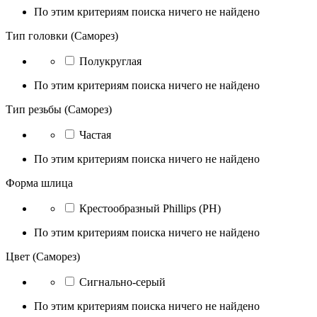
По этим критериям поиска ничего не найдено
Тип головки (Саморез)
Полукруглая
По этим критериям поиска ничего не найдено
Тип резьбы (Саморез)
Частая
По этим критериям поиска ничего не найдено
Форма шлица
Крестообразный Phillips (PH)
По этим критериям поиска ничего не найдено
Цвет (Саморез)
Сигнально-серый
По этим критериям поиска ничего не найдено