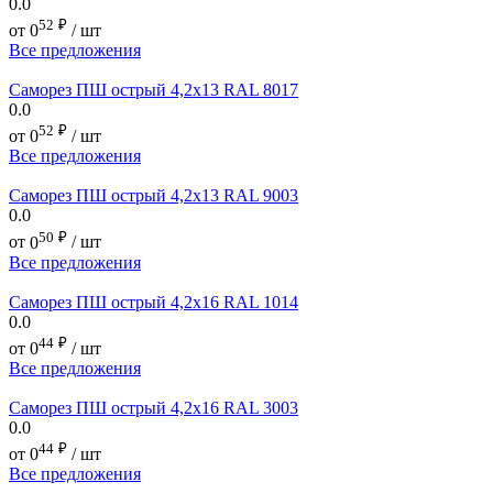
0.0
52
₽
от
0
/ шт
Все предложения
Саморез ПШ острый 4,2х13 RAL 8017
0.0
52
₽
от
0
/ шт
Все предложения
Саморез ПШ острый 4,2х13 RAL 9003
0.0
50
₽
от
0
/ шт
Все предложения
Саморез ПШ острый 4,2х16 RAL 1014
0.0
44
₽
от
0
/ шт
Все предложения
Саморез ПШ острый 4,2х16 RAL 3003
0.0
44
₽
от
0
/ шт
Все предложения