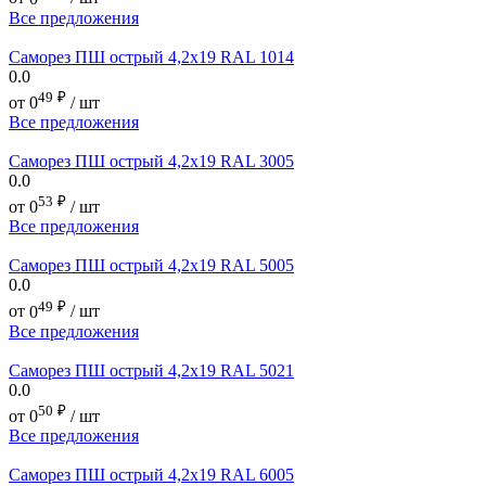
Все предложения
Саморез ПШ острый 4,2х19 RAL 1014
0.0
49
₽
от
0
/ шт
Все предложения
Саморез ПШ острый 4,2х19 RAL 3005
0.0
53
₽
от
0
/ шт
Все предложения
Саморез ПШ острый 4,2х19 RAL 5005
0.0
49
₽
от
0
/ шт
Все предложения
Саморез ПШ острый 4,2х19 RAL 5021
0.0
50
₽
от
0
/ шт
Все предложения
Саморез ПШ острый 4,2х19 RAL 6005