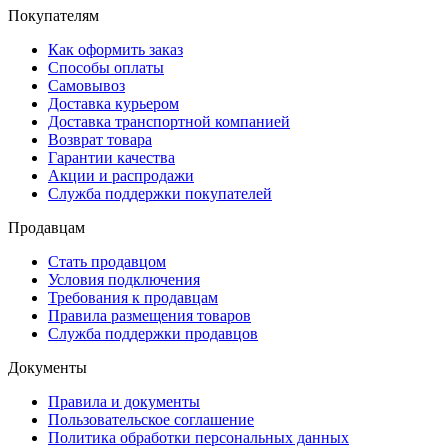
Покупателям
Как оформить заказ
Способы оплаты
Самовывоз
Доставка курьером
Доставка транспортной компанией
Возврат товара
Гарантии качества
Акции и распродажи
Служба поддержки покупателей
Продавцам
Стать продавцом
Условия подключения
Требования к продавцам
Правила размещения товаров
Служба поддержки продавцов
Документы
Правила и документы
Пользовательское соглашение
Политика обработки персональных данных