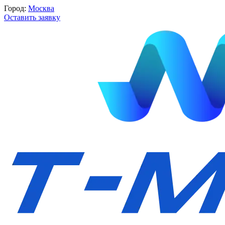
Город:
Москва
Оставить заявку