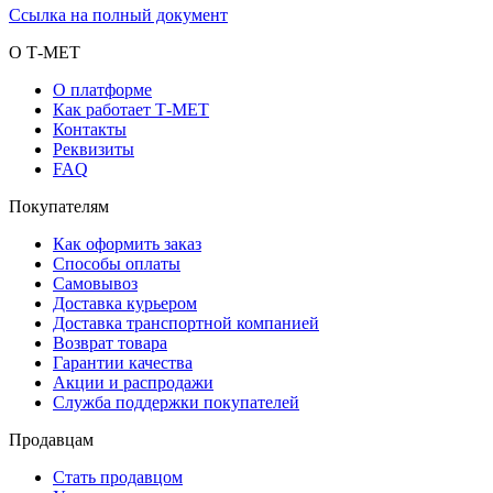
Ссылка на полный документ
О Т-МЕТ
О платформе
Как работает Т-МЕТ
Контакты
Реквизиты
FAQ
Покупателям
Как оформить заказ
Способы оплаты
Самовывоз
Доставка курьером
Доставка транспортной компанией
Возврат товара
Гарантии качества
Акции и распродажи
Служба поддержки покупателей
Продавцам
Стать продавцом