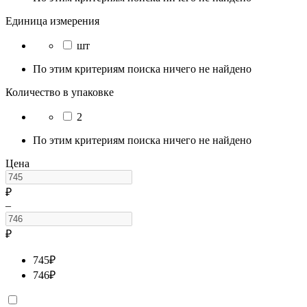
Единица измерения
шт
По этим критериям поиска ничего не найдено
Количество в упаковке
2
По этим критериям поиска ничего не найдено
Цена
₽
–
₽
745
₽
746
₽