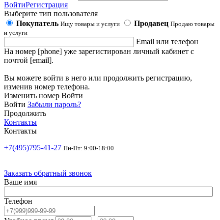
Войти
Регистрация
Выберите тип пользователя
Покупатель
Продавец
Ищу товары и услуги
Продаю товары
и услуги
Email или телефон
На номер [phone] уже зарегистирован личный кабинет с
почтой [email].
Вы можете войти в него или продолжить регистрацию,
изменив номер телефона.
Изменить номер
Войти
Войти
Забыли пароль?
Продолжить
Контакты
Контакты
+7(495)795-41-27
Пн-Пт: 9:00-18:00
Заказать обратный звонок
Ваше имя
Телефон