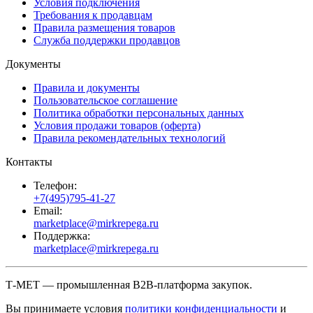
Условия подключения
Требования к продавцам
Правила размещения товаров
Служба поддержки продавцов
Документы
Правила и документы
Пользовательское соглашение
Политика обработки персональных данных
Условия продажи товаров (оферта)
Правила рекомендательных технологий
Контакты
Телефон:
+7(495)795-41-27
Email:
marketplace@mirkrepega.ru
Поддержка:
marketplace@mirkrepega.ru
Т-МЕТ — промышленная B2B-платформа закупок.
Вы принимаете условия
политики конфиденциальности
и