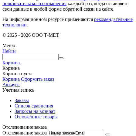
пользовательского соглашения
каждый раз, когда оставляете
свои данные в любой форме обратной связи на сайте.
На информационном ресурсе применяются
рекомендательные
технологии
.
© 2025 - 2026 ООО Т-МЕТ.
Меню
Найти
Корзина
Корзина
Корзина пуста
Корзина
Оформить заказ
Аккаунт
Учетная запись
Заказы
Список сравнения
Запросы на возврат
Отложенные товары
Отслеживание заказа
Отслеживание заказа