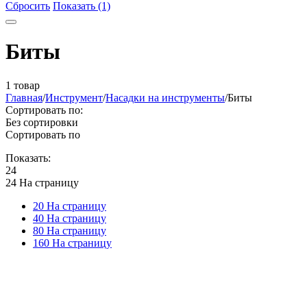
Сбросить
Показать (1)
Биты
1 товар
Главная
/
Инструмент
/
Насадки на инструменты
/
Биты
Сортировать по:
Без сортировки
Сортировать по
Показать:
24
24 На страницу
20 На страницу
40 На страницу
80 На страницу
160 На страницу