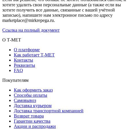
хотите удалить свои персональные данные (а также если вы
хотите получить все данные, связанные с вашей учётной
записью), напишите нам электронное письмо по адресу
marketplace@mirkrepega.ru.
Ссылка на полный документ
О Т-МЕТ
О платформе
Как работает Т-МЕТ
Контакты
Реквизиты
FAQ
Покупателям
Как оформить заказ
Способы оплаты
Самовывоз
Доставка курьером
Доставка транспортной компанией
Возврат товара
Гарантии качества
Акции и распродажи