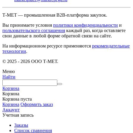
Т-МЕТ — промышленная B2B-платформа закупок.
Вы принимаете условия
политики конфиденциальности
и
пользовательского соглашения
каждый раз, когда оставляете
свои данные в любой форме обратной связи на сайте.
На информационном ресурсе применяются
рекомендательные
технологии
.
© 2025 - 2026 ООО Т-МЕТ.
Меню
Найти
Корзина
Корзина
Корзина пуста
Корзина
Оформить заказ
Аккаунт
Учетная запись
Заказы
Список сравнения