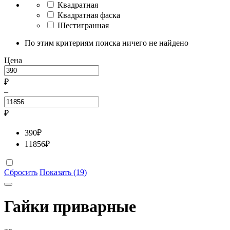
Квадратная
Квадратная фаска
Шестигранная
По этим критериям поиска ничего не найдено
Цена
₽
–
₽
390
₽
11856
₽
Сбросить
Показать (19)
Гайки приварные