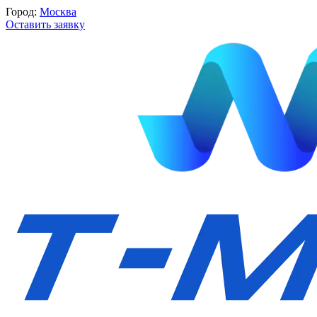
Город:
Москва
Оставить заявку