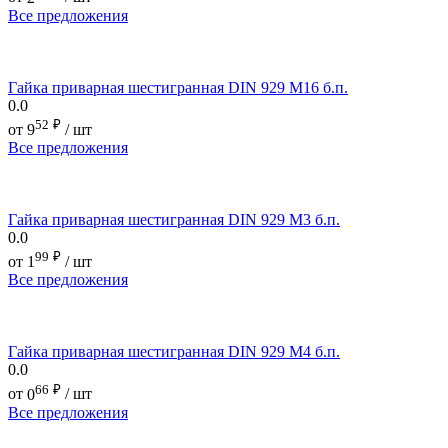
Все предложения
Гайка приварная шестигранная DIN 929 М16 б.п.
0.0
52
₽
от
9
/ шт
Все предложения
Гайка приварная шестигранная DIN 929 М3 б.п.
0.0
99
₽
от
1
/ шт
Все предложения
Гайка приварная шестигранная DIN 929 М4 б.п.
0.0
66
₽
от
0
/ шт
Все предложения