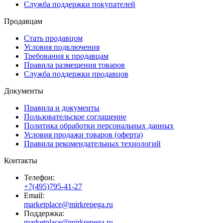
Служба поддержки покупателей
Продавцам
Стать продавцом
Условия подключения
Требования к продавцам
Правила размещения товаров
Служба поддержки продавцов
Документы
Правила и документы
Пользовательское соглашение
Политика обработки персональных данных
Условия продажи товаров (оферта)
Правила рекомендательных технологий
Контакты
Телефон:
+7(495)795-41-27
Email:
marketplace@mirkrepega.ru
Поддержка:
marketplace@mirkrepega.ru