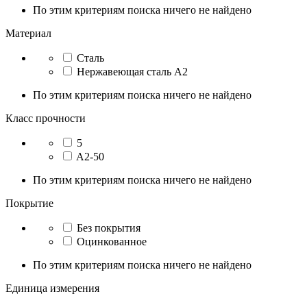
По этим критериям поиска ничего не найдено
Материал
Сталь
Нержавеющая сталь A2
По этим критериям поиска ничего не найдено
Класс прочности
5
A2-50
По этим критериям поиска ничего не найдено
Покрытие
Без покрытия
Оцинкованное
По этим критериям поиска ничего не найдено
Единица измерения