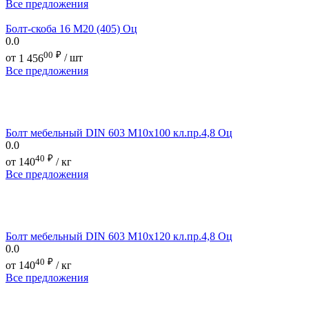
Все предложения
Болт-скоба 16 М20 (405) Оц
0.0
00
₽
от
1 456
/ шт
Все предложения
Болт мебельный DIN 603 М10х100 кл.пр.4,8 Оц
0.0
40
₽
от
140
/ кг
Все предложения
Болт мебельный DIN 603 М10х120 кл.пр.4,8 Оц
0.0
40
₽
от
140
/ кг
Все предложения