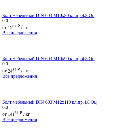
Болт мебельный DIN 603 М10х80 кл.пр.4,8 Оц
0.0
82
₽
от
15
/ шт
Все предложения
Болт мебельный DIN 603 М10х90 кл.пр.4,8 Оц
0.0
84
₽
от
24
/ шт
Все предложения
Болт мебельный DIN 603 М12х110 кл.пр.4,8 Оц
0.0
61
₽
от
141
/ кг
Все предложения