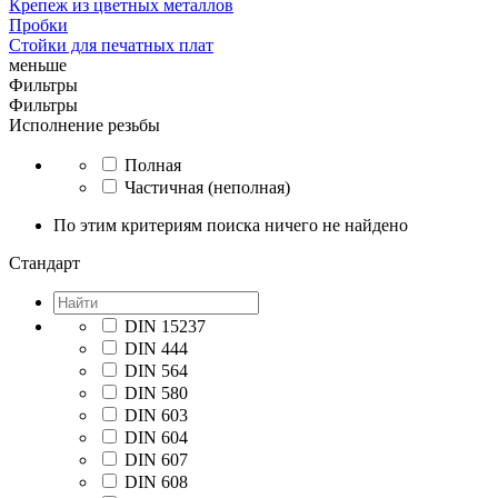
Крепеж из цветных металлов
Пробки
Стойки для печатных плат
меньше
Фильтры
Фильтры
Исполнение резьбы
Полная
Частичная (неполная)
По этим критериям поиска ничего не найдено
Стандарт
DIN 15237
DIN 444
DIN 564
DIN 580
DIN 603
DIN 604
DIN 607
DIN 608