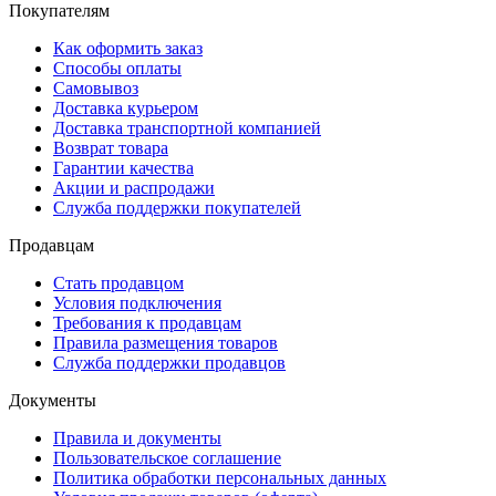
Покупателям
Как оформить заказ
Способы оплаты
Самовывоз
Доставка курьером
Доставка транспортной компанией
Возврат товара
Гарантии качества
Акции и распродажи
Служба поддержки покупателей
Продавцам
Стать продавцом
Условия подключения
Требования к продавцам
Правила размещения товаров
Служба поддержки продавцов
Документы
Правила и документы
Пользовательское соглашение
Политика обработки персональных данных