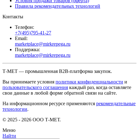
Условия продажи товаров (оферта)
Правила рекомендательных технологий
Контакты
Телефон:
+7(495)795-41-27
Email:
marketplace@mirkrepega.ru
Поддержка:
marketplace@mirkrepega.ru
Т-МЕТ — промышленная B2B-платформа закупок.
Вы принимаете условия
политики конфиденциальности
и
пользовательского соглашения
каждый раз, когда оставляете
свои данные в любой форме обратной связи на сайте.
На информационном ресурсе применяются
рекомендательные
технологии
.
© 2025 - 2026 ООО Т-МЕТ.
Меню
Найти