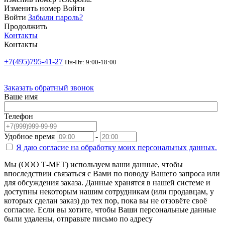
Изменить номер
Войти
Войти
Забыли пароль?
Продолжить
Контакты
Контакты
+7(495)795-41-27
Пн-Пт: 9:00-18:00
Заказать обратный звонок
Ваше имя
Телефон
Удобное время
-
Я даю согласие на
обработку моих персональных данных.
Мы (ООО Т-МЕТ) используем ваши данные, чтобы
впоследствии связаться с Вами по поводу Вашего запроса или
для обсуждения заказа. Данные хранятся в нашей системе и
доступны некоторым нашим сотрудникам (или продавцам, у
которых сделан заказ) до тех пор, пока вы не отзовёте своё
согласие. Если вы хотите, чтобы Ваши персональные данные
были удалены, отправьте письмо по адресу