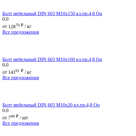
Болт мебельный DIN 603 М10х150 кл.пр.4,8 Оц
0.0
70
₽
от
128
/ кг
Все предложения
Болт мебельный DIN 603 М10х160 кл.пр.4,8 Оц
0.0
61
₽
от
141
/ кг
Все предложения
Болт мебельный DIN 603 М10х20 кл.пр.4,8 Оц
0.0
46
₽
от
7
/ шт
Все предложения