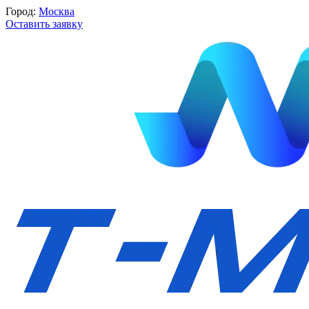
Город:
Москва
Оставить заявку