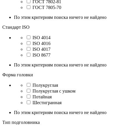
ГОСТ 7802-81
ГОСТ 7805-70
По этим критериям поиска ничего не найдено
Стандарт ISO
ISO 4014
ISO 4016
ISO 4017
ISO 8677
По этим критериям поиска ничего не найдено
Форма головки
Полукруглая
Полукруглая с ушком
Потайная
Шестигранная
По этим критериям поиска ничего не найдено
Тип подголовника