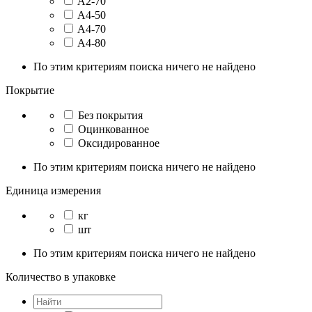
A2-70
A4-50
A4-70
A4-80
По этим критериям поиска ничего не найдено
Покрытие
Без покрытия
Оцинкованное
Оксидированное
По этим критериям поиска ничего не найдено
Единица измерения
кг
шт
По этим критериям поиска ничего не найдено
Количество в упаковке