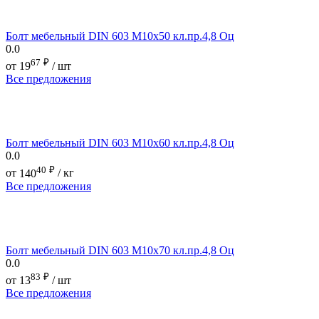
Болт мебельный DIN 603 М10х50 кл.пр.4,8 Оц
0.0
67
₽
от
19
/ шт
Все предложения
Болт мебельный DIN 603 М10х60 кл.пр.4,8 Оц
0.0
40
₽
от
140
/ кг
Все предложения
Болт мебельный DIN 603 М10х70 кл.пр.4,8 Оц
0.0
83
₽
от
13
/ шт
Все предложения