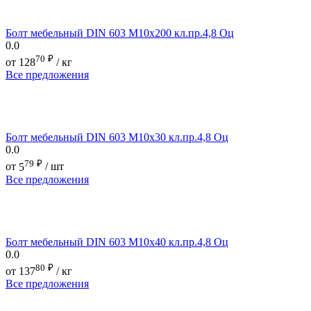
Болт мебельный DIN 603 М10х200 кл.пр.4,8 Оц
0.0
70
₽
от
128
/ кг
Все предложения
Болт мебельный DIN 603 М10х30 кл.пр.4,8 Оц
0.0
79
₽
от
5
/ шт
Все предложения
Болт мебельный DIN 603 М10х40 кл.пр.4,8 Оц
0.0
80
₽
от
137
/ кг
Все предложения