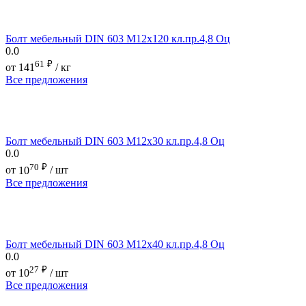
Болт мебельный DIN 603 М12х120 кл.пр.4,8 Оц
0.0
61
₽
от
141
/ кг
Все предложения
Болт мебельный DIN 603 М12х30 кл.пр.4,8 Оц
0.0
70
₽
от
10
/ шт
Все предложения
Болт мебельный DIN 603 М12х40 кл.пр.4,8 Оц
0.0
27
₽
от
10
/ шт
Все предложения