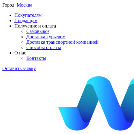
Город:
Москва
Покупателям
Продавцам
Получение и оплата
Самовывоз
Доставка курьером
Доставка транспортной компанией
Способы оплаты
О нас
Контакты
Оставить заявку