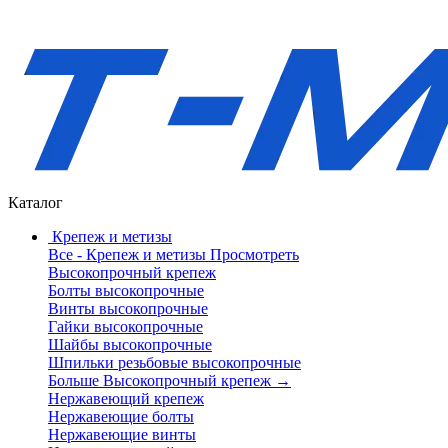
Каталог
Крепеж и метизы
Все - Крепеж и метизы
Просмотреть
Высокопрочный крепеж
Болты высокопрочные
Винты высокопрочные
Гайки высокопрочные
Шайбы высокопрочные
Шпильки резьбовые высокопрочные
Больше Высокопрочный крепеж
→
Нержавеющий крепеж
Нержавеющие болты
Нержавеющие винты