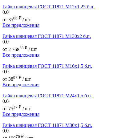
Гайка шлицевая ГОСТ 11871 М12х1,25 б.п.
0.0
06
₽
от
35
/ шт
Все предложения
Гайка шлицевая ГОСТ 11871 М130х2 б.п.
0.0
38
₽
от
2 768
/ шт
Все предложения
Гайка шлицевая ГОСТ 11871 М16х1,5 б.п.
0.0
97
₽
от
38
/ шт
Все предложения
Гайка шлицевая ГОСТ 11871 М24х1,5 б.п.
0.0
27
₽
от
75
/ шт
Все предложения
Гайка шлицевая ГОСТ 11871 М30х1,5 б.п.
0.0
70
₽