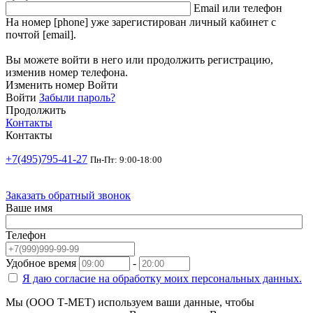
Email или телефон
На номер [phone] уже зарегистирован личный кабинет с
почтой [email].
Вы можете войти в него или продолжить регистрацию,
изменив номер телефона.
Изменить номер
Войти
Войти
Забыли пароль?
Продолжить
Контакты
Контакты
+7(495)795-41-27
Пн-Пт: 9:00-18:00
Заказать обратный звонок
Ваше имя
Телефон
Удобное время
-
Я даю согласие на
обработку моих персональных данных.
Мы (ООО Т-МЕТ) используем ваши данные, чтобы