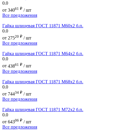
0.0
61
₽
от
340
/ шт
Все предложения
Гайка шлицевая ГОСТ 11871 М60х2 б.п.
0.0
20
₽
от
275
/ шт
Все предложения
Гайка шлицевая ГОСТ 11871 М64х2 б.п.
0.0
61
₽
от
438
/ шт
Все предложения
Гайка шлицевая ГОСТ 11871 М68х2 б.п.
0.0
34
₽
от
744
/ шт
Все предложения
Гайка шлицевая ГОСТ 11871 М72х2 б.п.
0.0
06
₽
от
643
/ шт
Все предложения