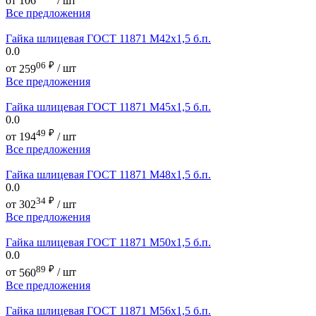
от
106
/ шт
Все предложения
Гайка шлицевая ГОСТ 11871 М42х1,5 б.п.
0.0
06
₽
от
259
/ шт
Все предложения
Гайка шлицевая ГОСТ 11871 М45х1,5 б.п.
0.0
49
₽
от
194
/ шт
Все предложения
Гайка шлицевая ГОСТ 11871 М48х1,5 б.п.
0.0
34
₽
от
302
/ шт
Все предложения
Гайка шлицевая ГОСТ 11871 М50х1,5 б.п.
0.0
89
₽
от
560
/ шт
Все предложения
Гайка шлицевая ГОСТ 11871 М56х1,5 б.п.