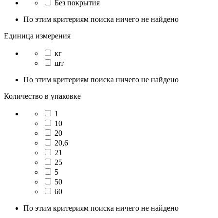
Без покрытия
По этим критериям поиска ничего не найдено
Единица измерения
кг
шт
По этим критериям поиска ничего не найдено
Количество в упаковке
1
10
20
20,6
21
25
5
50
60
По этим критериям поиска ничего не найдено