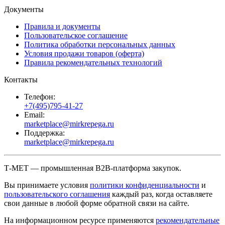
Документы
Правила и документы
Пользовательское соглашение
Политика обработки персональных данных
Условия продажи товаров (оферта)
Правила рекомендательных технологий
Контакты
Телефон:
+7(495)795-41-27
Email:
marketplace@mirkrepega.ru
Поддержка:
marketplace@mirkrepega.ru
Т-МЕТ — промышленная B2B-платформа закупок.
Вы принимаете условия
политики конфиденциальности
и
пользовательского соглашения
каждый раз, когда оставляете
свои данные в любой форме обратной связи на сайте.
На информационном ресурсе применяются
рекомендательные