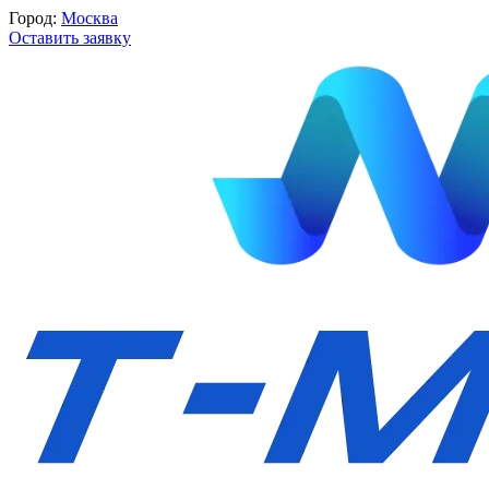
Город:
Москва
Оставить заявку