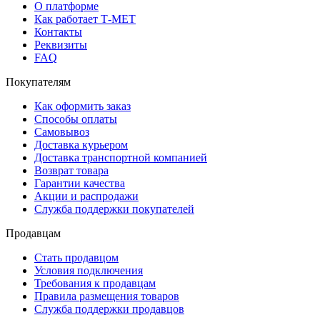
О платформе
Как работает Т-МЕТ
Контакты
Реквизиты
FAQ
Покупателям
Как оформить заказ
Способы оплаты
Самовывоз
Доставка курьером
Доставка транспортной компанией
Возврат товара
Гарантии качества
Акции и распродажи
Служба поддержки покупателей
Продавцам
Стать продавцом
Условия подключения
Требования к продавцам
Правила размещения товаров
Служба поддержки продавцов