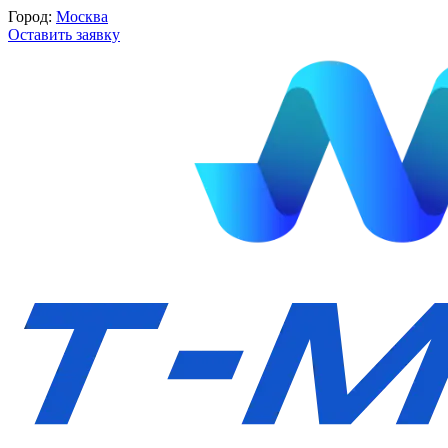
Город:
Москва
Оставить заявку