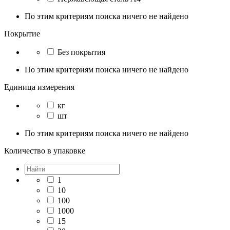
По этим критериям поиска ничего не найдено
Покрытие
Без покрытия
По этим критериям поиска ничего не найдено
Единица измерения
кг
шт
По этим критериям поиска ничего не найдено
Количество в упаковке
1
10
100
1000
15