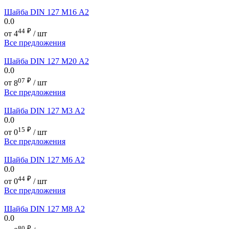
Шайба DIN 127 М16 А2
0.0
44
₽
от
4
/ шт
Все предложения
Шайба DIN 127 М20 А2
0.0
07
₽
от
8
/ шт
Все предложения
Шайба DIN 127 М3 А2
0.0
15
₽
от
0
/ шт
Все предложения
Шайба DIN 127 М6 А2
0.0
44
₽
от
0
/ шт
Все предложения
Шайба DIN 127 М8 А2
0.0
80
₽