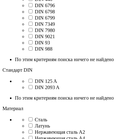
DIN 6796
DIN 6798
DIN 6799
DIN 7349
DIN 7980
DIN 9021
DIN 93
DIN 988
По этим критериям поиска ничего не найдено
Стандарт DIN
DIN 125 A
DIN 2093 A
По этим критериям поиска ничего не найдено
Материал
Сталь
Латунь
Нержавеющая сталь A2
Нержавеющая сталь A4