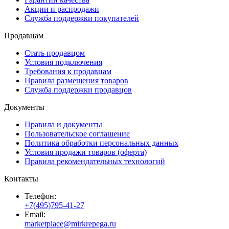
Акции и распродажи
Служба поддержки покупателей
Продавцам
Стать продавцом
Условия подключения
Требования к продавцам
Правила размещения товаров
Служба поддержки продавцов
Документы
Правила и документы
Пользовательское соглашение
Политика обработки персональных данных
Условия продажи товаров (оферта)
Правила рекомендательных технологий
Контакты
Телефон:
+7(495)795-41-27
Email:
marketplace@mirkrepega.ru