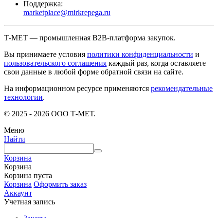
Поддержка:
marketplace@mirkrepega.ru
Т-МЕТ — промышленная B2B-платформа закупок.
Вы принимаете условия
политики конфиденциальности
и
пользовательского соглашения
каждый раз, когда оставляете
свои данные в любой форме обратной связи на сайте.
На информационном ресурсе применяются
рекомендательные
технологии
.
© 2025 - 2026 ООО Т-МЕТ.
Меню
Найти
Корзина
Корзина
Корзина пуста
Корзина
Оформить заказ
Аккаунт
Учетная запись