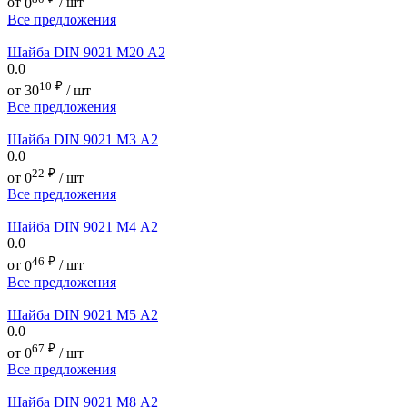
от
0
/ шт
Все предложения
Шайба DIN 9021 М20 А2
0.0
10
₽
от
30
/ шт
Все предложения
Шайба DIN 9021 М3 А2
0.0
22
₽
от
0
/ шт
Все предложения
Шайба DIN 9021 М4 А2
0.0
46
₽
от
0
/ шт
Все предложения
Шайба DIN 9021 М5 А2
0.0
67
₽
от
0
/ шт
Все предложения
Шайба DIN 9021 М8 А2