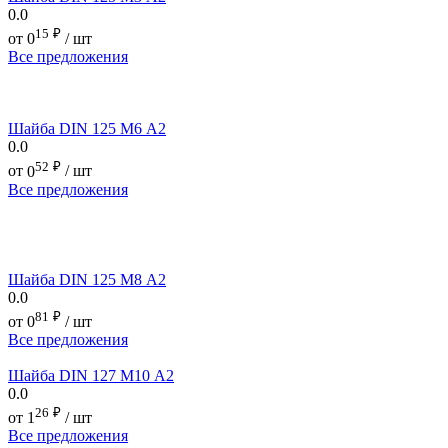
0.0
15
₽
от
0
/ шт
Все предложения
Шайба DIN 125 М6 А2
0.0
52
₽
от
0
/ шт
Все предложения
Шайба DIN 125 М8 А2
0.0
81
₽
от
0
/ шт
Все предложения
Шайба DIN 127 М10 А2
0.0
26
₽
от
1
/ шт
Все предложения