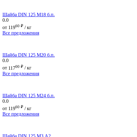
Шайба DIN 125 М18 б.п.
0.0
60
₽
от
119
/ кг
Все предложения
Шайба DIN 125 М20 б.п.
0.0
00
₽
от
117
/ кг
Все предложения
Шайба DIN 125 М24 б.п.
0.0
60
₽
от
119
/ кг
Все предложения
Шайба DIN 125 М3 А2