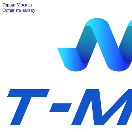
Город:
Москва
Оставить заявку