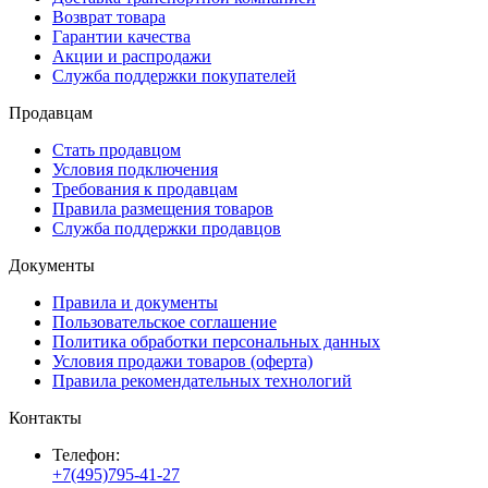
Возврат товара
Гарантии качества
Акции и распродажи
Служба поддержки покупателей
Продавцам
Стать продавцом
Условия подключения
Требования к продавцам
Правила размещения товаров
Служба поддержки продавцов
Документы
Правила и документы
Пользовательское соглашение
Политика обработки персональных данных
Условия продажи товаров (оферта)
Правила рекомендательных технологий
Контакты
Телефон:
+7(495)795-41-27