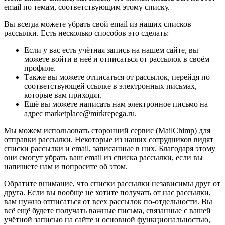
email по темам, соответствующим этому списку.
Вы всегда можете убрать свой email из наших списков
рассылки. Есть несколько способов это сделать:
Если у вас есть учётная запись на нашем сайте, вы
можете войти в неё и отписаться от рассылок в своём
профиле.
Также вы можете отписаться от рассылок, перейдя по
соответствующей ссылке в электронных письмах,
которые вам приходят.
Ещё вы можете написать нам электронное письмо на
адрес marketplace@mirkrepega.ru.
Мы можем использовать сторонний сервис (MailChimp) для
отправки рассылки. Некоторые из наших сотрудников видят
списки рассылки и email, записанные в них. Благодаря этому
они смогут убрать ваш email из списка рассылки, если вы
напишете нам и попросите об этом.
Обратите внимание, что списки рассылки независимы друг от
друга. Если вы вообще не хотите получать от нас рассылки,
вам нужно отписаться от всех рассылок по-отдельности. Вы
всё ещё будете получать важные письма, связанные с вашей
учётной записью на сайте и основной функциональностью,