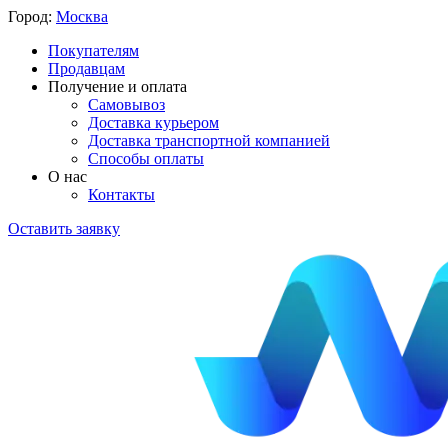
Город:
Москва
Покупателям
Продавцам
Получение и оплата
Самовывоз
Доставка курьером
Доставка транспортной компанией
Способы оплаты
О нас
Контакты
Оставить заявку