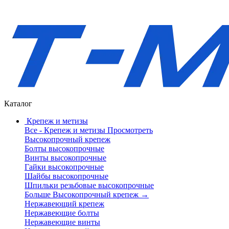
Каталог
Крепеж и метизы
Все - Крепеж и метизы
Просмотреть
Высокопрочный крепеж
Болты высокопрочные
Винты высокопрочные
Гайки высокопрочные
Шайбы высокопрочные
Шпильки резьбовые высокопрочные
Больше Высокопрочный крепеж
→
Нержавеющий крепеж
Нержавеющие болты
Нержавеющие винты