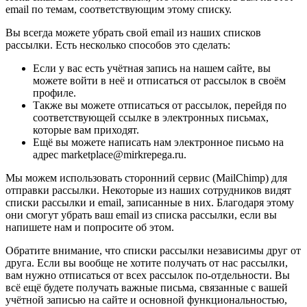
email по темам, соответствующим этому списку.
Вы всегда можете убрать свой email из наших списков
рассылки. Есть несколько способов это сделать:
Если у вас есть учётная запись на нашем сайте, вы
можете войти в неё и отписаться от рассылок в своём
профиле.
Также вы можете отписаться от рассылок, перейдя по
соответствующей ссылке в электронных письмах,
которые вам приходят.
Ещё вы можете написать нам электронное письмо на
адрес marketplace@mirkrepega.ru.
Мы можем использовать сторонний сервис (MailChimp) для
отправки рассылки. Некоторые из наших сотрудников видят
списки рассылки и email, записанные в них. Благодаря этому
они смогут убрать ваш email из списка рассылки, если вы
напишете нам и попросите об этом.
Обратите внимание, что списки рассылки независимы друг от
друга. Если вы вообще не хотите получать от нас рассылки,
вам нужно отписаться от всех рассылок по-отдельности. Вы
всё ещё будете получать важные письма, связанные с вашей
учётной записью на сайте и основной функциональностью,