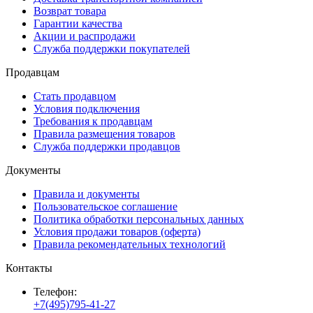
Возврат товара
Гарантии качества
Акции и распродажи
Служба поддержки покупателей
Продавцам
Стать продавцом
Условия подключения
Требования к продавцам
Правила размещения товаров
Служба поддержки продавцов
Документы
Правила и документы
Пользовательское соглашение
Политика обработки персональных данных
Условия продажи товаров (оферта)
Правила рекомендательных технологий
Контакты
Телефон:
+7(495)795-41-27