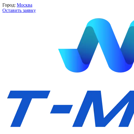
Город:
Москва
Оставить заявку