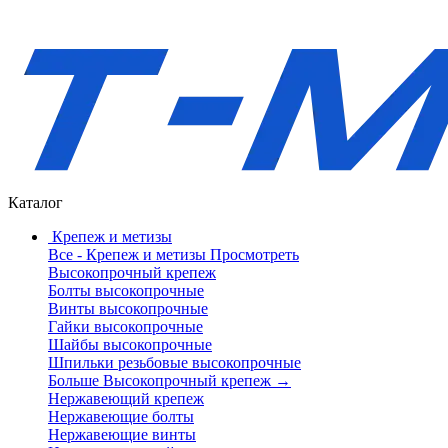
Каталог
Крепеж и метизы
Все - Крепеж и метизы
Просмотреть
Высокопрочный крепеж
Болты высокопрочные
Винты высокопрочные
Гайки высокопрочные
Шайбы высокопрочные
Шпильки резьбовые высокопрочные
Больше Высокопрочный крепеж
→
Нержавеющий крепеж
Нержавеющие болты
Нержавеющие винты