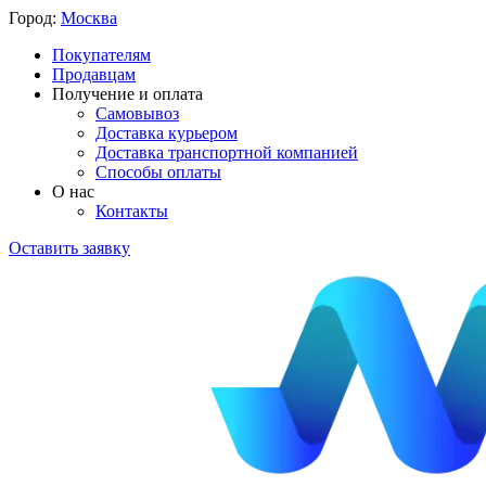
Город:
Москва
Покупателям
Продавцам
Получение и оплата
Самовывоз
Доставка курьером
Доставка транспортной компанией
Способы оплаты
О нас
Контакты
Оставить заявку