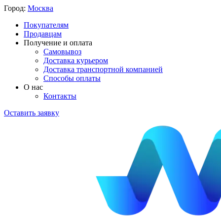
Город:
Москва
Покупателям
Продавцам
Получение и оплата
Самовывоз
Доставка курьером
Доставка транспортной компанией
Способы оплаты
О нас
Контакты
Оставить заявку