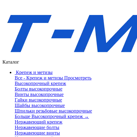
Каталог
Крепеж и метизы
Все - Крепеж и метизы
Просмотреть
Высокопрочный крепеж
Болты высокопрочные
Винты высокопрочные
Гайки высокопрочные
Шайбы высокопрочные
Шпильки резьбовые высокопрочные
Больше Высокопрочный крепеж
→
Нержавеющий крепеж
Нержавеющие болты
Нержавеющие винты