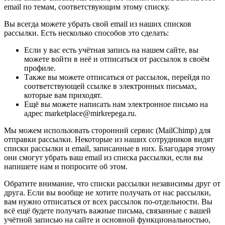
email по темам, соответствующим этому списку.
Вы всегда можете убрать свой email из наших списков
рассылки. Есть несколько способов это сделать:
Если у вас есть учётная запись на нашем сайте, вы
можете войти в неё и отписаться от рассылок в своём
профиле.
Также вы можете отписаться от рассылок, перейдя по
соответствующей ссылке в электронных письмах,
которые вам приходят.
Ещё вы можете написать нам электронное письмо на
адрес marketplace@mirkrepega.ru.
Мы можем использовать сторонний сервис (MailChimp) для
отправки рассылки. Некоторые из наших сотрудников видят
списки рассылки и email, записанные в них. Благодаря этому
они смогут убрать ваш email из списка рассылки, если вы
напишете нам и попросите об этом.
Обратите внимание, что списки рассылки независимы друг от
друга. Если вы вообще не хотите получать от нас рассылки,
вам нужно отписаться от всех рассылок по-отдельности. Вы
всё ещё будете получать важные письма, связанные с вашей
учётной записью на сайте и основной функциональностью,