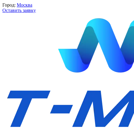
Город:
Москва
Оставить заявку