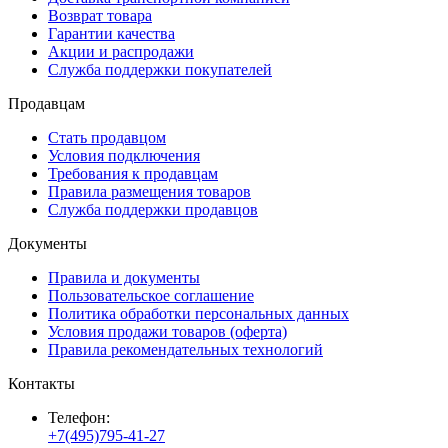
Возврат товара
Гарантии качества
Акции и распродажи
Служба поддержки покупателей
Продавцам
Стать продавцом
Условия подключения
Требования к продавцам
Правила размещения товаров
Служба поддержки продавцов
Документы
Правила и документы
Пользовательское соглашение
Политика обработки персональных данных
Условия продажи товаров (оферта)
Правила рекомендательных технологий
Контакты
Телефон:
+7(495)795-41-27