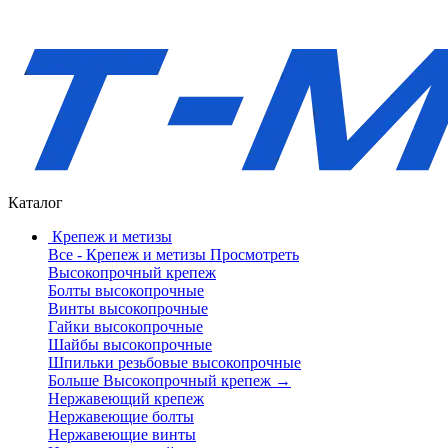
Каталог
Крепеж и метизы
Все - Крепеж и метизы
Просмотреть
Высокопрочный крепеж
Болты высокопрочные
Винты высокопрочные
Гайки высокопрочные
Шайбы высокопрочные
Шпильки резьбовые высокопрочные
Больше Высокопрочный крепеж
→
Нержавеющий крепеж
Нержавеющие болты
Нержавеющие винты