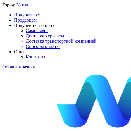
Город:
Москва
Покупателям
Продавцам
Получение и оплата
Самовывоз
Доставка курьером
Доставка транспортной компанией
Способы оплаты
О нас
Контакты
Оставить заявку