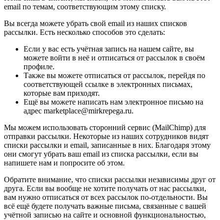
email по темам, соответствующим этому списку.
Вы всегда можете убрать свой email из наших списков
рассылки. Есть несколько способов это сделать:
Если у вас есть учётная запись на нашем сайте, вы
можете войти в неё и отписаться от рассылок в своём
профиле.
Также вы можете отписаться от рассылок, перейдя по
соответствующей ссылке в электронных письмах,
которые вам приходят.
Ещё вы можете написать нам электронное письмо на
адрес marketplace@mirkrepega.ru.
Мы можем использовать сторонний сервис (MailChimp) для
отправки рассылки. Некоторые из наших сотрудников видят
списки рассылки и email, записанные в них. Благодаря этому
они смогут убрать ваш email из списка рассылки, если вы
напишете нам и попросите об этом.
Обратите внимание, что списки рассылки независимы друг от
друга. Если вы вообще не хотите получать от нас рассылки,
вам нужно отписаться от всех рассылок по-отдельности. Вы
всё ещё будете получать важные письма, связанные с вашей
учётной записью на сайте и основной функциональностью,