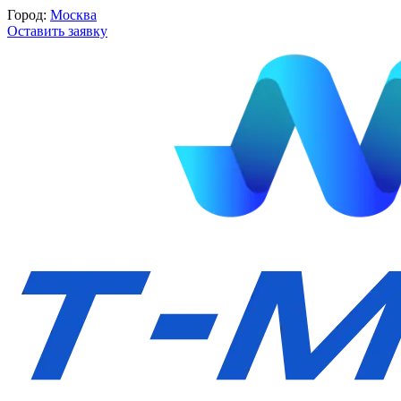
Город:
Москва
Оставить заявку