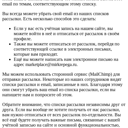
email по темам, соответствующим этому списку.
Вы всегда можете убрать свой email из наших списков
рассылки. Есть несколько способов это сделать:
Если у вас есть учётная запись на нашем сайте, вы
можете войти в неё и отписаться от рассылок в своём
профиле.
Также вы можете отписаться от рассылок, перейдя по
соответствующей ссылке в электронных письмах,
которые вам приходят.
Ещё вы можете написать нам электронное письмо на
адрес marketplace@mirkrepega.ru.
Мы можем использовать сторонний сервис (MailChimp) для
отправки рассылки. Некоторые из наших сотрудников видят
списки рассылки и email, записанные в них. Благодаря этому
они смогут убрать ваш email из списка рассылки, если вы
напишете нам и попросите об этом.
Обратите внимание, что списки рассылки независимы друг от
друга. Если вы вообще не хотите получать от нас рассылки,
вам нужно отписаться от всех рассылок по-отдельности. Вы
всё ещё будете получать важные письма, связанные с вашей
учётной записью на сайте и основной функциональностью,