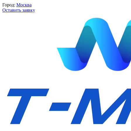
Город:
Москва
Оставить заявку