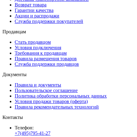
Возврат товара
Гарантии качества
Акции и распродажи
Служба поддержки покупателей
Продавцам
Стать продавцом
Условия подключения
Требования к продавцам
Правила размещения товаров
Служба поддержки продавцов
Документы
Правила и документы
Пользовательское соглашение
Политика обработки персональных данных
Условия продажи товаров (оферта)
Правила рекомендательных технологий
Контакты
Телефон:
+7(495)795-41-27