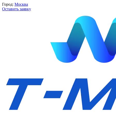
Город:
Москва
Оставить заявку