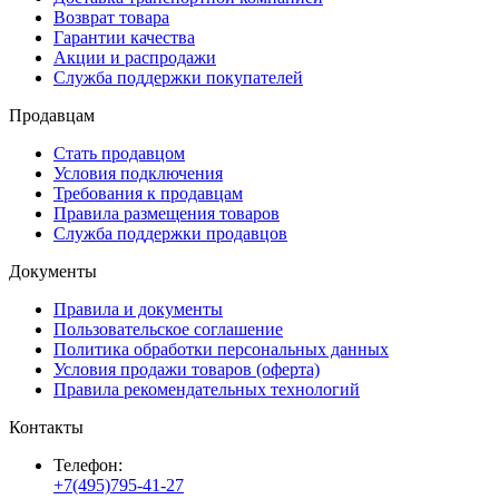
Возврат товара
Гарантии качества
Акции и распродажи
Служба поддержки покупателей
Продавцам
Стать продавцом
Условия подключения
Требования к продавцам
Правила размещения товаров
Служба поддержки продавцов
Документы
Правила и документы
Пользовательское соглашение
Политика обработки персональных данных
Условия продажи товаров (оферта)
Правила рекомендательных технологий
Контакты
Телефон:
+7(495)795-41-27