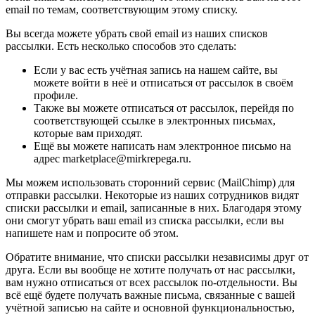
email по темам, соответствующим этому списку.
Вы всегда можете убрать свой email из наших списков
рассылки. Есть несколько способов это сделать:
Если у вас есть учётная запись на нашем сайте, вы
можете войти в неё и отписаться от рассылок в своём
профиле.
Также вы можете отписаться от рассылок, перейдя по
соответствующей ссылке в электронных письмах,
которые вам приходят.
Ещё вы можете написать нам электронное письмо на
адрес marketplace@mirkrepega.ru.
Мы можем использовать сторонний сервис (MailChimp) для
отправки рассылки. Некоторые из наших сотрудников видят
списки рассылки и email, записанные в них. Благодаря этому
они смогут убрать ваш email из списка рассылки, если вы
напишете нам и попросите об этом.
Обратите внимание, что списки рассылки независимы друг от
друга. Если вы вообще не хотите получать от нас рассылки,
вам нужно отписаться от всех рассылок по-отдельности. Вы
всё ещё будете получать важные письма, связанные с вашей
учётной записью на сайте и основной функциональностью,