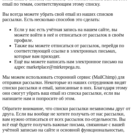
email по темам, соответствующим этому списку.
Вы всегда можете убрать свой email из наших списков
рассылки. Есть несколько способов это сделать:
Если у вас есть учётная запись на нашем сайте, вы
можете войти в неё и отписаться от рассылок в своём
профиле.
Также вы можете отписаться от рассылок, перейдя по
соответствующей ссылке в электронных письмах,
которые вам приходят.
Ещё вы можете написать нам электронное письмо на
адрес marketplace@mirkrepega.ru.
Мы можем использовать сторонний сервис (MailChimp) для
отправки рассылки. Некоторые из наших сотрудников видят
списки рассылки и email, записанные в них. Благодаря этому
они смогут убрать ваш email из списка рассылки, если вы
напишете нам и попросите об этом.
Обратите внимание, что списки рассылки независимы друг от
друга. Если вы вообще не хотите получать от нас рассылки,
вам нужно отписаться от всех рассылок по-отдельности. Вы
всё ещё будете получать важные письма, связанные с вашей
учётной записью на сайте и основной функциональностью,