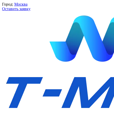
Город:
Москва
Оставить заявку