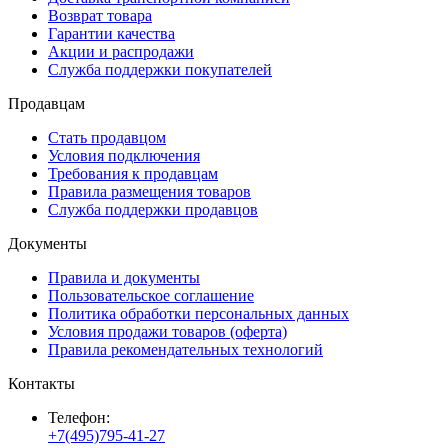
Возврат товара
Гарантии качества
Акции и распродажи
Служба поддержки покупателей
Продавцам
Стать продавцом
Условия подключения
Требования к продавцам
Правила размещения товаров
Служба поддержки продавцов
Документы
Правила и документы
Пользовательское соглашение
Политика обработки персональных данных
Условия продажи товаров (оферта)
Правила рекомендательных технологий
Контакты
Телефон:
+7(495)795-41-27