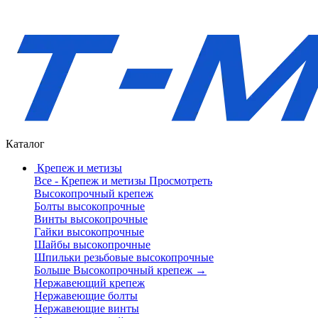
Каталог
Крепеж и метизы
Все - Крепеж и метизы
Просмотреть
Высокопрочный крепеж
Болты высокопрочные
Винты высокопрочные
Гайки высокопрочные
Шайбы высокопрочные
Шпильки резьбовые высокопрочные
Больше Высокопрочный крепеж
→
Нержавеющий крепеж
Нержавеющие болты
Нержавеющие винты