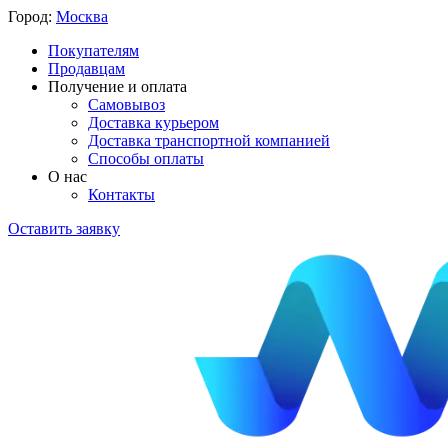
Город:
Москва
Покупателям
Продавцам
Получение и оплата
Самовывоз
Доставка курьером
Доставка транспортной компанией
Способы оплаты
О нас
Контакты
Оставить заявку