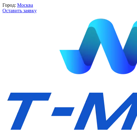
Город:
Москва
Оставить заявку