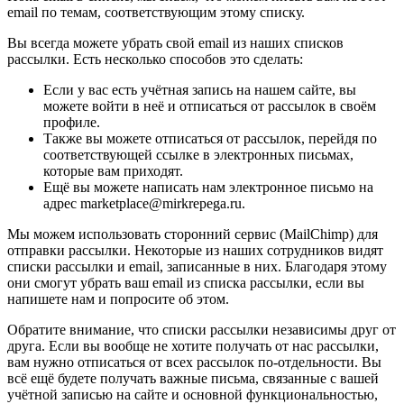
email по темам, соответствующим этому списку.
Вы всегда можете убрать свой email из наших списков
рассылки. Есть несколько способов это сделать:
Если у вас есть учётная запись на нашем сайте, вы
можете войти в неё и отписаться от рассылок в своём
профиле.
Также вы можете отписаться от рассылок, перейдя по
соответствующей ссылке в электронных письмах,
которые вам приходят.
Ещё вы можете написать нам электронное письмо на
адрес marketplace@mirkrepega.ru.
Мы можем использовать сторонний сервис (MailChimp) для
отправки рассылки. Некоторые из наших сотрудников видят
списки рассылки и email, записанные в них. Благодаря этому
они смогут убрать ваш email из списка рассылки, если вы
напишете нам и попросите об этом.
Обратите внимание, что списки рассылки независимы друг от
друга. Если вы вообще не хотите получать от нас рассылки,
вам нужно отписаться от всех рассылок по-отдельности. Вы
всё ещё будете получать важные письма, связанные с вашей
учётной записью на сайте и основной функциональностью,