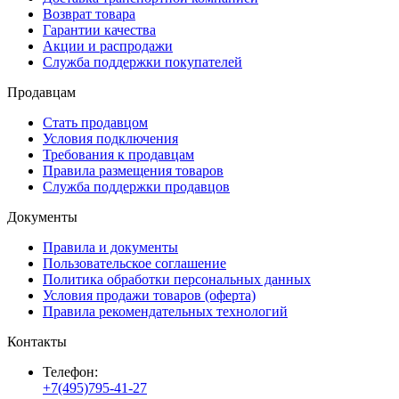
Возврат товара
Гарантии качества
Акции и распродажи
Служба поддержки покупателей
Продавцам
Стать продавцом
Условия подключения
Требования к продавцам
Правила размещения товаров
Служба поддержки продавцов
Документы
Правила и документы
Пользовательское соглашение
Политика обработки персональных данных
Условия продажи товаров (оферта)
Правила рекомендательных технологий
Контакты
Телефон:
+7(495)795-41-27