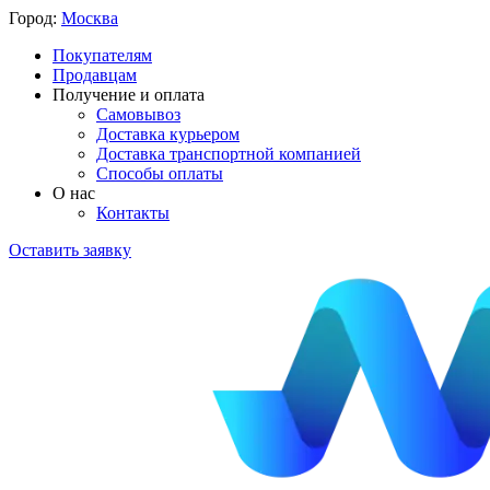
Город:
Москва
Покупателям
Продавцам
Получение и оплата
Самовывоз
Доставка курьером
Доставка транспортной компанией
Способы оплаты
О нас
Контакты
Оставить заявку