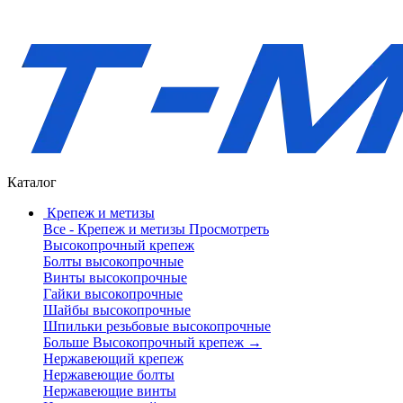
Каталог
Крепеж и метизы
Все - Крепеж и метизы
Просмотреть
Высокопрочный крепеж
Болты высокопрочные
Винты высокопрочные
Гайки высокопрочные
Шайбы высокопрочные
Шпильки резьбовые высокопрочные
Больше Высокопрочный крепеж
→
Нержавеющий крепеж
Нержавеющие болты
Нержавеющие винты