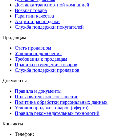
Доставка транспортной компанией
Возврат товара
Гарантии качества
Акции и распродажи
Служба поддержки покупателей
Продавцам
Стать продавцом
Условия подключения
Требования к продавцам
Правила размещения товаров
Служба поддержки продавцов
Документы
Правила и документы
Пользовательское соглашение
Политика обработки персональных данных
Условия продажи товаров (оферта)
Правила рекомендательных технологий
Контакты
Телефон: