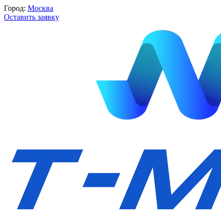
Город:
Москва
Оставить заявку