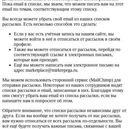
Пока email в списке, мы знаем, что можем писать вам на этот
email по темам, соответствующим этому списку.
Вы всегда можете убрать свой email из наших списков
рассылки. Есть несколько способов это сделать:
Если у вас есть учётная запись на нашем сайте, вы
можете войти в неё и отписаться от рассылок в своём
профиле.
Также вы можете отписаться от рассылок, перейдя по
соответствующей ссылке в электронных письмах,
которые вам приходят.
Ещё вы можете написать нам электронное письмо на
адрес marketplace@mirkrepega.ru.
Мы можем использовать сторонний сервис (MailChimp) для
отправки рассылки. Некоторые из наших сотрудников видят
списки рассылки и email, записанные в них. Благодаря этому
они смогут убрать ваш email из списка рассылки, если вы
напишете нам и попросите об этом.
Обратите внимание, что списки рассылки независимы друг от
друга. Если вы вообще не хотите получать от нас рассылки,
вам нужно отписаться от всех рассылок по-отдельности. Вы
всё ещё будете получать важные письма, связанные с вашей