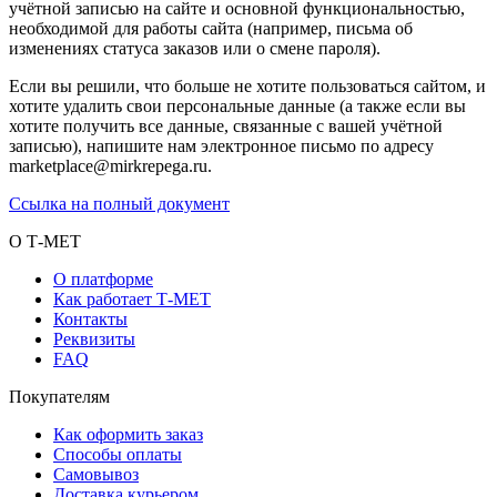
учётной записью на сайте и основной функциональностью,
необходимой для работы сайта (например, письма об
изменениях статуса заказов или о смене пароля).
Если вы решили, что больше не хотите пользоваться сайтом, и
хотите удалить свои персональные данные (а также если вы
хотите получить все данные, связанные с вашей учётной
записью), напишите нам электронное письмо по адресу
marketplace@mirkrepega.ru.
Ссылка на полный документ
О Т-МЕТ
О платформе
Как работает Т-МЕТ
Контакты
Реквизиты
FAQ
Покупателям
Как оформить заказ
Способы оплаты
Самовывоз
Доставка курьером