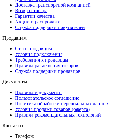
Доставка транспортной компанией
Возврат товара
Гарантии качества
Акции и распродажи
Служба поддержки покупателей
Продавцам
Стать продавцом
Условия подключения
Требования к продавцам
Правила размещения товаров
Служба поддержки продавцов
Документы
Правила и документы
Пользовательское соглашение
Политика обработки персональных данных
Условия продажи товаров (оферта)
Правила рекомендательных технологий
Контакты
Телефон: