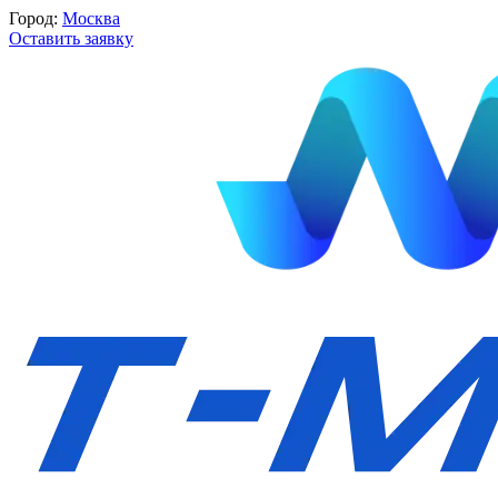
Город:
Москва
Оставить заявку