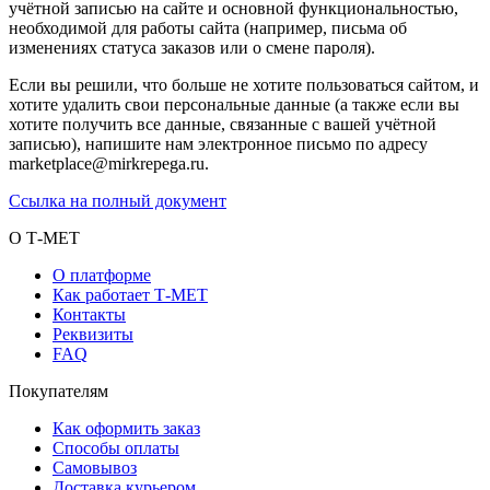
учётной записью на сайте и основной функциональностью,
необходимой для работы сайта (например, письма об
изменениях статуса заказов или о смене пароля).
Если вы решили, что больше не хотите пользоваться сайтом, и
хотите удалить свои персональные данные (а также если вы
хотите получить все данные, связанные с вашей учётной
записью), напишите нам электронное письмо по адресу
marketplace@mirkrepega.ru.
Ссылка на полный документ
О Т-МЕТ
О платформе
Как работает Т-МЕТ
Контакты
Реквизиты
FAQ
Покупателям
Как оформить заказ
Способы оплаты
Самовывоз
Доставка курьером