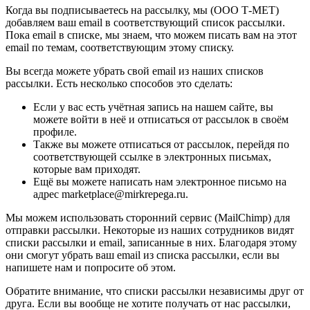
Когда вы подписываетесь на рассылку, мы (ООО Т-МЕТ)
добавляем ваш email в соответствующий список рассылки.
Пока email в списке, мы знаем, что можем писать вам на этот
email по темам, соответствующим этому списку.
Вы всегда можете убрать свой email из наших списков
рассылки. Есть несколько способов это сделать:
Если у вас есть учётная запись на нашем сайте, вы
можете войти в неё и отписаться от рассылок в своём
профиле.
Также вы можете отписаться от рассылок, перейдя по
соответствующей ссылке в электронных письмах,
которые вам приходят.
Ещё вы можете написать нам электронное письмо на
адрес marketplace@mirkrepega.ru.
Мы можем использовать сторонний сервис (MailChimp) для
отправки рассылки. Некоторые из наших сотрудников видят
списки рассылки и email, записанные в них. Благодаря этому
они смогут убрать ваш email из списка рассылки, если вы
напишете нам и попросите об этом.
Обратите внимание, что списки рассылки независимы друг от
друга. Если вы вообще не хотите получать от нас рассылки,