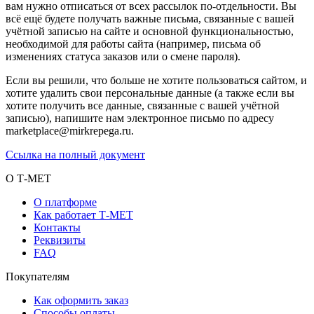
вам нужно отписаться от всех рассылок по-отдельности. Вы
всё ещё будете получать важные письма, связанные с вашей
учётной записью на сайте и основной функциональностью,
необходимой для работы сайта (например, письма об
изменениях статуса заказов или о смене пароля).
Если вы решили, что больше не хотите пользоваться сайтом, и
хотите удалить свои персональные данные (а также если вы
хотите получить все данные, связанные с вашей учётной
записью), напишите нам электронное письмо по адресу
marketplace@mirkrepega.ru.
Ссылка на полный документ
О Т-МЕТ
О платформе
Как работает Т-МЕТ
Контакты
Реквизиты
FAQ
Покупателям
Как оформить заказ
Способы оплаты