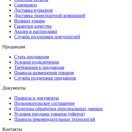
Самовывоз
Доставка курьером
Доставка транспортной компанией
Возврат товара
Гарантии качества
Акции и распродажи
Служба поддержки покупателей
Продавцам
Стать продавцом
Условия подключения
Требования к продавцам
Правила размещения товаров
Служба поддержки продавцов
Документы
Правила и документы
Пользовательское соглашение
Политика обработки персональных данных
Условия продажи товаров (оферта)
Правила рекомендательных технологий
Контакты