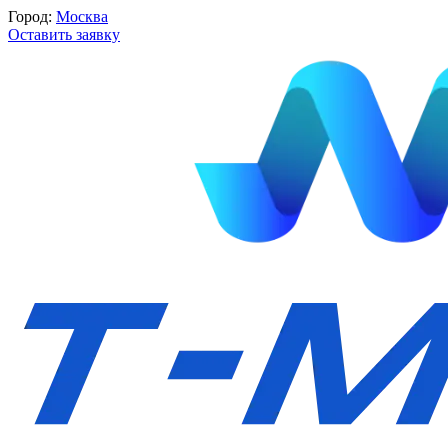
Город:
Москва
Оставить заявку