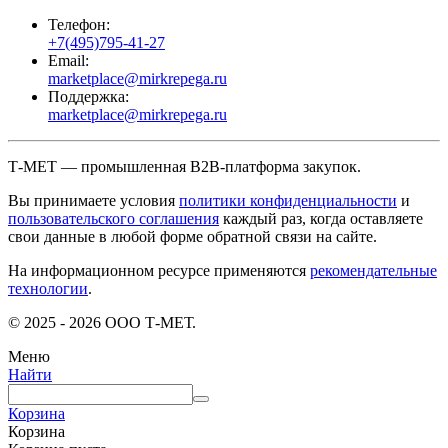
Телефон:
+7(495)795-41-27
Email:
marketplace@mirkrepega.ru
Поддержка:
marketplace@mirkrepega.ru
Т-МЕТ — промышленная B2B-платформа закупок.
Вы принимаете условия
политики конфиденциальности
и
пользовательского соглашения
каждый раз, когда оставляете
свои данные в любой форме обратной связи на сайте.
На информационном ресурсе применяются
рекомендательные
технологии
.
© 2025 - 2026 ООО Т-МЕТ.
Меню
Найти
Корзина
Корзина