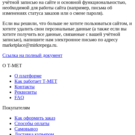
учётной записью на сайте и основной функциональностью,
необходимой для работы сайта (например, письма об
изменениях статуса заказов или о смене пароля).
Если вы решили, что больше не хотите пользоваться сайтом, и
хотите удалить свои персональные данные (а также если вы
хотите получить все данные, связанные с вашей учётной
записью), напишите нам электронное письмо по адресу
marketplace@mirkrepega.ru.
Ссылка на полный документ
О Т-МЕТ
О платформе
Как работает Т-МЕТ
Контакты
Реквизиты
FAQ
Покупателям
Как оформить заказ
Способы оплаты
Самовывоз
Доставка курьером