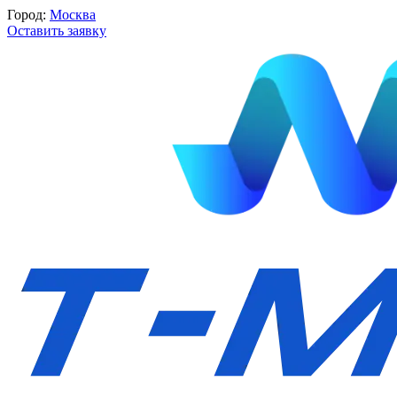
Город:
Москва
Оставить заявку