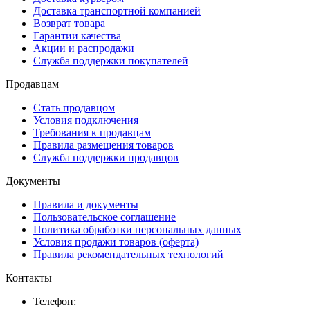
Доставка транспортной компанией
Возврат товара
Гарантии качества
Акции и распродажи
Служба поддержки покупателей
Продавцам
Стать продавцом
Условия подключения
Требования к продавцам
Правила размещения товаров
Служба поддержки продавцов
Документы
Правила и документы
Пользовательское соглашение
Политика обработки персональных данных
Условия продажи товаров (оферта)
Правила рекомендательных технологий
Контакты
Телефон: