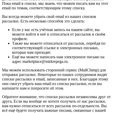
Пока email в списке, мы знаем, что можем писать вам на этот
email по темам, соответствующим этому списку.
Вы всегда можете убрать свой email из наших списков
рассылки. Есть несколько способов это сделать:
Если у вас есть учётная запись на нашем сайте, вы
можете войти в неё и отписаться от рассылок в своём
профиле.
Также вы можете отписаться от рассылок, перейдя по
соответствующей ссылке в электронных письмах,
которые вам приходят.
Ещё вы можете написать нам электронное письмо на
адрес marketplace@mirkrepega.ru.
Мы можем использовать сторонний сервис (MailChimp) для
отправки рассылки. Некоторые из наших сотрудников видят
списки рассылки и email, записанные в них. Благодаря этому
они смогут убрать ваш email из списка рассылки, если вы
напишете нам и попросите об этом.
Обратите внимание, что списки рассылки независимы друг от
друга. Если вы вообще не хотите получать от нас рассылки,
вам нужно отписаться от всех рассылок по-отдельности. Вы
всё ещё будете получать важные письма, связанные с вашей