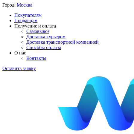
Город:
Москва
Покупателям
Продавцам
Получение и оплата
Самовывоз
Доставка курьером
Доставка транспортной компанией
Способы оплаты
О нас
Контакты
Оставить заявку