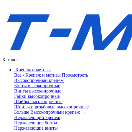
Каталог
Крепеж и метизы
Все - Крепеж и метизы
Просмотреть
Высокопрочный крепеж
Болты высокопрочные
Винты высокопрочные
Гайки высокопрочные
Шайбы высокопрочные
Шпильки резьбовые высокопрочные
Больше Высокопрочный крепеж
→
Нержавеющий крепеж
Нержавеющие болты
Нержавеющие винты