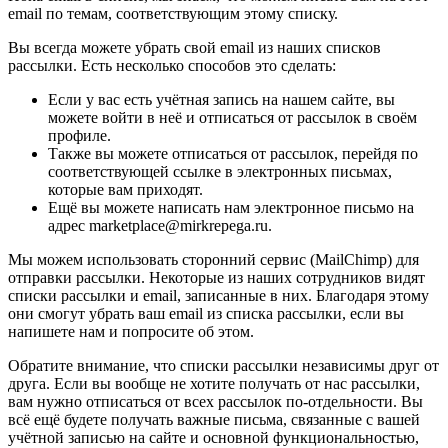
email по темам, соответствующим этому списку.
Вы всегда можете убрать свой email из наших списков
рассылки. Есть несколько способов это сделать:
Если у вас есть учётная запись на нашем сайте, вы
можете войти в неё и отписаться от рассылок в своём
профиле.
Также вы можете отписаться от рассылок, перейдя по
соответствующей ссылке в электронных письмах,
которые вам приходят.
Ещё вы можете написать нам электронное письмо на
адрес marketplace@mirkrepega.ru.
Мы можем использовать сторонний сервис (MailChimp) для
отправки рассылки. Некоторые из наших сотрудников видят
списки рассылки и email, записанные в них. Благодаря этому
они смогут убрать ваш email из списка рассылки, если вы
напишете нам и попросите об этом.
Обратите внимание, что списки рассылки независимы друг от
друга. Если вы вообще не хотите получать от нас рассылки,
вам нужно отписаться от всех рассылок по-отдельности. Вы
всё ещё будете получать важные письма, связанные с вашей
учётной записью на сайте и основной функциональностью,