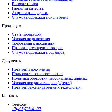
Возврат товара
Гарантии качества
Акции и распродажи
Служба поддержки покупателей
Продавцам
Стать продавцом
Условия подключения
Требования к продавцам
Правила размещения товаров
Служба поддержки продавцов
Документы
Правила и документы
Пользовательское соглашение
Политика обработки персональных данных
Условия продажи товаров (оферта)
Правила рекомендательных технологий
Контакты
Телефон:
+7(495)795-41-27