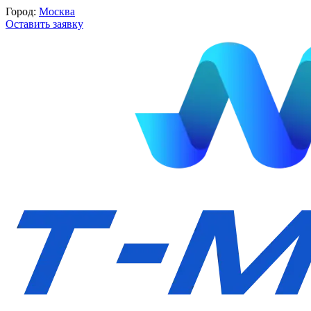
Город:
Москва
Оставить заявку