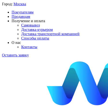
Город:
Москва
Покупателям
Продавцам
Получение и оплата
Самовывоз
Доставка курьером
Доставка транспортной компанией
Способы оплаты
О нас
Контакты
Оставить заявку