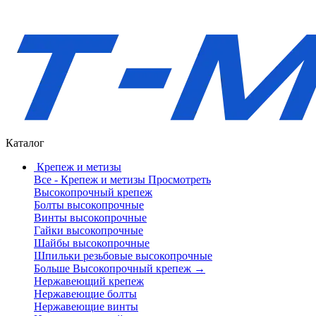
Каталог
Крепеж и метизы
Все - Крепеж и метизы
Просмотреть
Высокопрочный крепеж
Болты высокопрочные
Винты высокопрочные
Гайки высокопрочные
Шайбы высокопрочные
Шпильки резьбовые высокопрочные
Больше Высокопрочный крепеж
→
Нержавеющий крепеж
Нержавеющие болты
Нержавеющие винты