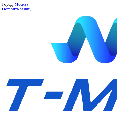
Город:
Москва
Оставить заявку