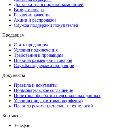
Доставка транспортной компанией
Возврат товара
Гарантии качества
Акции и распродажи
Служба поддержки покупателей
Продавцам
Стать продавцом
Условия подключения
Требования к продавцам
Правила размещения товаров
Служба поддержки продавцов
Документы
Правила и документы
Пользовательское соглашение
Политика обработки персональных данных
Условия продажи товаров (оферта)
Правила рекомендательных технологий
Контакты
Телефон: