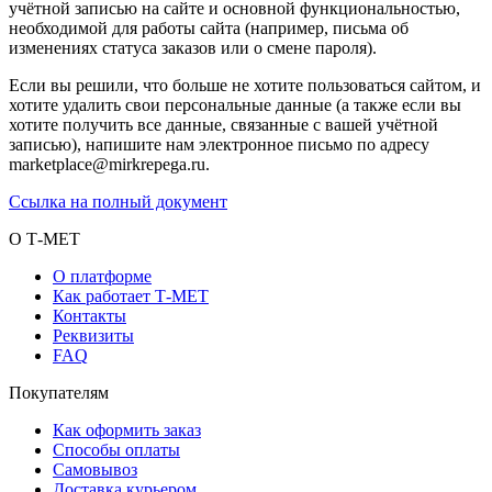
учётной записью на сайте и основной функциональностью,
необходимой для работы сайта (например, письма об
изменениях статуса заказов или о смене пароля).
Если вы решили, что больше не хотите пользоваться сайтом, и
хотите удалить свои персональные данные (а также если вы
хотите получить все данные, связанные с вашей учётной
записью), напишите нам электронное письмо по адресу
marketplace@mirkrepega.ru.
Ссылка на полный документ
О Т-МЕТ
О платформе
Как работает Т-МЕТ
Контакты
Реквизиты
FAQ
Покупателям
Как оформить заказ
Способы оплаты
Самовывоз
Доставка курьером