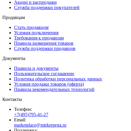
Акции и распродажи
Служба поддержки покупателей
Продавцам
Стать продавцом
Условия подключения
Требования к продавцам
Правила размещения товаров
Служба поддержки продавцов
Документы
Правила и документы
Пользовательское соглашение
Политика обработки персональных данных
Условия продажи товаров (оферта)
Правила рекомендательных технологий
Контакты
Телефон:
+7(495)795-41-27
Email:
marketplace@mirkrepega.ru
Поддержка: