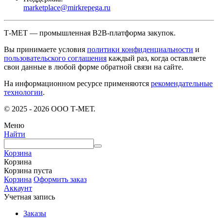
marketplace@mirkrepega.ru
Т-МЕТ — промышленная B2B-платформа закупок.
Вы принимаете условия
политики конфиденциальности
и
пользовательского соглашения
каждый раз, когда оставляете
свои данные в любой форме обратной связи на сайте.
На информационном ресурсе применяются
рекомендательные
технологии
.
© 2025 - 2026 ООО Т-МЕТ.
Меню
Найти
Корзина
Корзина
Корзина пуста
Корзина
Оформить заказ
Аккаунт
Учетная запись
Заказы