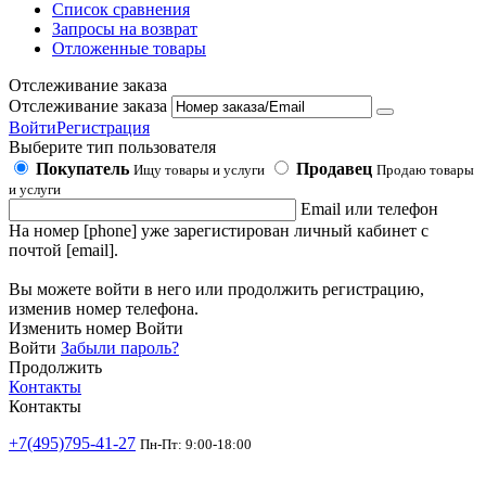
Список сравнения
Запросы на возврат
Отложенные товары
Отслеживание заказа
Отслеживание заказа
Войти
Регистрация
Выберите тип пользователя
Покупатель
Продавец
Ищу товары и услуги
Продаю товары
и услуги
Email или телефон
На номер [phone] уже зарегистирован личный кабинет с
почтой [email].
Вы можете войти в него или продолжить регистрацию,
изменив номер телефона.
Изменить номер
Войти
Войти
Забыли пароль?
Продолжить
Контакты
Контакты
+7(495)795-41-27
Пн-Пт: 9:00-18:00