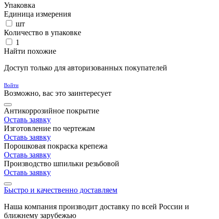
Упаковка
Единица измерения
шт
Количество в упаковке
1
Найти похожие
Доступ только для авторизованных покупателей
Войти
Возможно, вас это заинтересует
Антикоррозийное покрытие
Оставь заявку
Изготовление по чертежам
Оставь заявку
Порошковая покраска крепежа
Оставь заявку
Производство шпильки резьбовой
Оставь заявку
Быстро и качественно доставляем
Наша компания производит доставку по всей России и
ближнему зарубежью