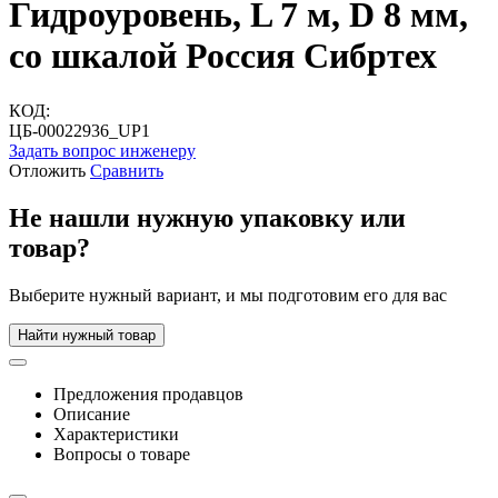
Гидроуровень, L 7 м, D 8 мм,
со шкалой Россия Сибртех
КОД:
ЦБ-00022936_UP1
Задать вопрос инженеру
Отложить
Сравнить
Не нашли нужную упаковку или
товар?
Выберите нужный вариант, и мы подготовим его для вас
Найти нужный товар
Предложения продавцов
Описание
Характеристики
Вопросы о товаре