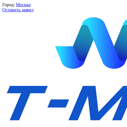
Город:
Москва
Оставить заявку