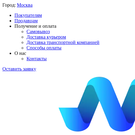
Город:
Москва
Покупателям
Продавцам
Получение и оплата
Самовывоз
Доставка курьером
Доставка транспортной компанией
Способы оплаты
О нас
Контакты
Оставить заявку