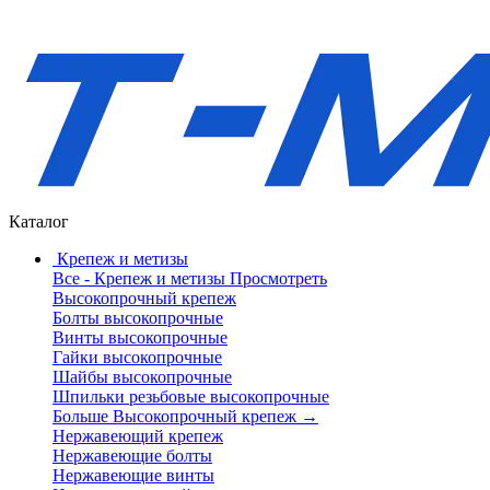
Каталог
Крепеж и метизы
Все - Крепеж и метизы
Просмотреть
Высокопрочный крепеж
Болты высокопрочные
Винты высокопрочные
Гайки высокопрочные
Шайбы высокопрочные
Шпильки резьбовые высокопрочные
Больше Высокопрочный крепеж
→
Нержавеющий крепеж
Нержавеющие болты
Нержавеющие винты