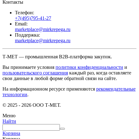
Контакты
Телефон:
+7(495)795-41-27
Email:
marketplace@mirkrepega.ru
Поддержка:
marketplace@mirkrepega.ru
Т-МЕТ — промышленная B2B-платформа закупок.
Вы принимаете условия
политики конфиденциальности
и
пользовательского соглашения
каждый раз, когда оставляете
свои данные в любой форме обратной связи на сайте.
На информационном ресурсе применяются
рекомендательные
технологии
.
© 2025 - 2026 ООО Т-МЕТ.
Меню
Найти
Корзина
Корзина