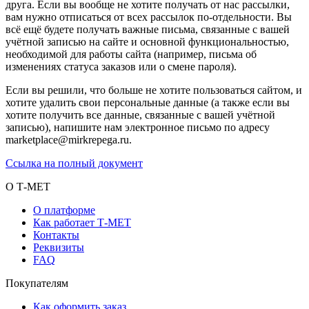
друга. Если вы вообще не хотите получать от нас рассылки,
вам нужно отписаться от всех рассылок по-отдельности. Вы
всё ещё будете получать важные письма, связанные с вашей
учётной записью на сайте и основной функциональностью,
необходимой для работы сайта (например, письма об
изменениях статуса заказов или о смене пароля).
Если вы решили, что больше не хотите пользоваться сайтом, и
хотите удалить свои персональные данные (а также если вы
хотите получить все данные, связанные с вашей учётной
записью), напишите нам электронное письмо по адресу
marketplace@mirkrepega.ru.
Ссылка на полный документ
О Т-МЕТ
О платформе
Как работает Т-МЕТ
Контакты
Реквизиты
FAQ
Покупателям
Как оформить заказ