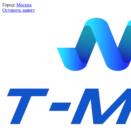
Город:
Москва
Оставить заявку