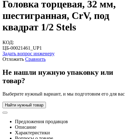
Головка торцевая, 32 мм,
шестигранная, CrV, под
квадрат 1/2 Stels
КОД:
ЦБ-00021461_UP1
Задать вопрос инженеру
Отложить
Сравнить
Не нашли нужную упаковку или
товар?
Выберите нужный вариант, и мы подготовим его для вас
Найти нужный товар
Предложения продавцов
Описание
Характеристики
Вопросы о товаре