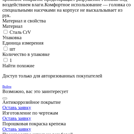
воздействием влаги.Комфортное использование — головка со
специальными насечками на корпусе не выскальзывает из
рук.
Материал и свойства
Материал
Сталь CrV
Упаковка
Единица измерения
шт
Количество в упаковке
1
Найти похожие
Доступ только для авторизованных покупателей
Войти
Возможно, вас это заинтересует
Антикоррозийное покрытие
Оставь заявку
Изготовление по чертежам
Оставь заявку
Порошковая покраска крепежа
Оставь заявку