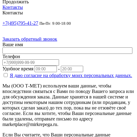
Продолжить
Контакты
Контакты
+7(495)795-41-27
Пн-Пт: 9:00-18:00
Заказать обратный звонок
Ваше имя
Телефон
Удобное время
-
Я даю согласие на
обработку моих персональных данных.
Мы (ООО Т-МЕТ) используем ваши данные, чтобы
впоследствии связаться с Вами по поводу Вашего запроса или
для обсуждения заказа. Данные хранятся в нашей системе и
доступны некоторым нашим сотрудникам (или продавцам, у
которых сделан заказ) до тех пор, пока вы не отзовёте своё
согласие. Если вы хотите, чтобы Ваши персональные данные
были удалены, отправьте письмо по адресу
marketplace@mirkrepega.ru.
Если Вы считаете, что Ваши персональные данные