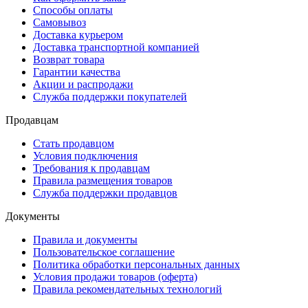
Способы оплаты
Самовывоз
Доставка курьером
Доставка транспортной компанией
Возврат товара
Гарантии качества
Акции и распродажи
Служба поддержки покупателей
Продавцам
Стать продавцом
Условия подключения
Требования к продавцам
Правила размещения товаров
Служба поддержки продавцов
Документы
Правила и документы
Пользовательское соглашение
Политика обработки персональных данных
Условия продажи товаров (оферта)
Правила рекомендательных технологий