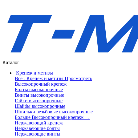
Каталог
Крепеж и метизы
Все - Крепеж и метизы
Просмотреть
Высокопрочный крепеж
Болты высокопрочные
Винты высокопрочные
Гайки высокопрочные
Шайбы высокопрочные
Шпильки резьбовые высокопрочные
Больше Высокопрочный крепеж
→
Нержавеющий крепеж
Нержавеющие болты
Нержавеющие винты