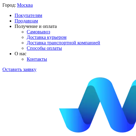
Город:
Москва
Покупателям
Продавцам
Получение и оплата
Самовывоз
Доставка курьером
Доставка транспортной компанией
Способы оплаты
О нас
Контакты
Оставить заявку