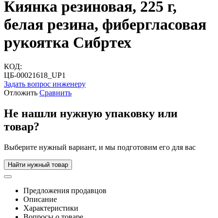
Киянка резиновая, 225 г,
белая резина, фибергласовая
рукоятка Сибртех
КОД:
ЦБ-00021618_UP1
Задать вопрос инженеру
Отложить
Сравнить
Не нашли нужную упаковку или
товар?
Выберите нужный вариант, и мы подготовим его для вас
Найти нужный товар
Предложения продавцов
Описание
Характеристики
Вопросы о товаре