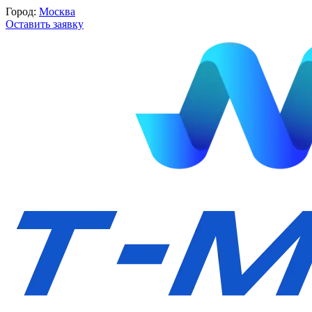
Город:
Москва
Оставить заявку