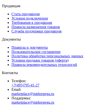
Продавцам
Стать продавцом
Условия подключения
Требования к продавцам
Правила размещения товаров
Служба поддержки продавцов
Документы
Правила и документы
Пользовательское соглашение
Политика обработки персональных данных
Условия продажи товаров (оферта)
Правила рекомендательных технологий
Контакты
Телефон:
+7(495)795-41-27
Email:
marketplace@mirkrepega.ru
Поддержка:
marketplace@mirkrepega.ru