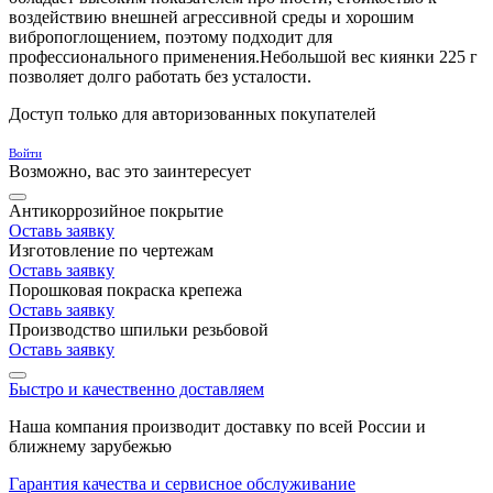
воздействию внешней агрессивной среды и хорошим
вибропоглощением, поэтому подходит для
профессионального применения.Небольшой вес киянки 225 г
позволяет долго работать без усталости.
Доступ только для авторизованных покупателей
Войти
Возможно, вас это заинтересует
Антикоррозийное покрытие
Оставь заявку
Изготовление по чертежам
Оставь заявку
Порошковая покраска крепежа
Оставь заявку
Производство шпильки резьбовой
Оставь заявку
Быстро и качественно доставляем
Наша компания производит доставку по всей России и
ближнему зарубежью
Гарантия качества и сервисное обслуживание