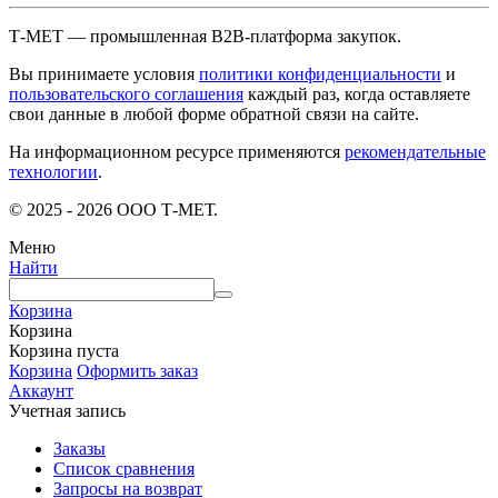
Т-МЕТ — промышленная B2B-платформа закупок.
Вы принимаете условия
политики конфиденциальности
и
пользовательского соглашения
каждый раз, когда оставляете
свои данные в любой форме обратной связи на сайте.
На информационном ресурсе применяются
рекомендательные
технологии
.
© 2025 - 2026 ООО Т-МЕТ.
Меню
Найти
Корзина
Корзина
Корзина пуста
Корзина
Оформить заказ
Аккаунт
Учетная запись
Заказы
Список сравнения
Запросы на возврат