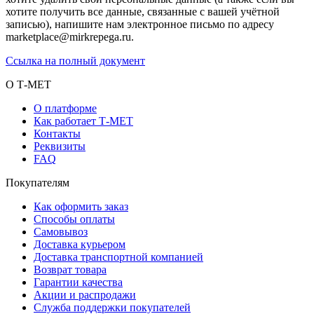
хотите получить все данные, связанные с вашей учётной
записью), напишите нам электронное письмо по адресу
marketplace@mirkrepega.ru.
Ссылка на полный документ
О Т-МЕТ
О платформе
Как работает Т-МЕТ
Контакты
Реквизиты
FAQ
Покупателям
Как оформить заказ
Способы оплаты
Самовывоз
Доставка курьером
Доставка транспортной компанией
Возврат товара
Гарантии качества
Акции и распродажи
Служба поддержки покупателей