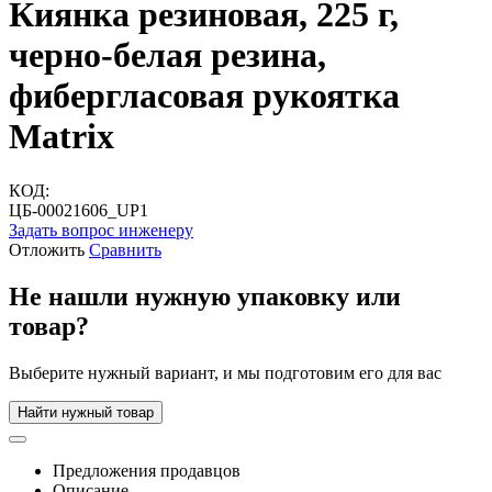
Киянка резиновая, 225 г,
черно-белая резина,
фибергласовая рукоятка
Matrix
КОД:
ЦБ-00021606_UP1
Задать вопрос инженеру
Отложить
Сравнить
Не нашли нужную упаковку или
товар?
Выберите нужный вариант, и мы подготовим его для вас
Найти нужный товар
Предложения продавцов
Описание