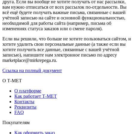
друга. Если вы вообще не хотите получать от нас рассылки,
вам нужно отписаться от всех рассылок по-отдельности. Вы
всё ещё будете получать важные письма, связанные с вашей
учётной записью на сайте и основной функциональностью,
необходимой для работы сайта (например, письма об
изменениях статуса заказов или о смене пароля).
Если вы решили, что больше не хотите пользоваться сайтом, и
хотите удалить свои персональные данные (а также если вы
хотите получить все данные, связанные с вашей учётной
записью), напишите нам электронное письмо по адресу
marketplace@mirkrepega.ru.
Ссылка на полный документ
О Т-МЕТ
О платформе
Как работает Т-МЕТ
Контакты
Реквизиты
FAQ
Покупателям
Как оформить заказ