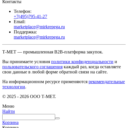
Контакты
Телефон:
+7(495)795-41-27
Email:
marketplace@mirkrepega.ru
Поддержка:
marketplace@mirkrepega.ru
Т-МЕТ — промышленная B2B-платформа закупок.
Вы принимаете условия
политики конфиденциальности
и
пользовательского соглашения
каждый раз, когда оставляете
свои данные в любой форме обратной связи на сайте.
На информационном ресурсе применяются
рекомендательные
технологии
.
© 2025 - 2026 ООО Т-МЕТ.
Меню
Найти
Корзина
Корзина