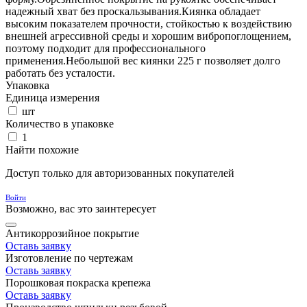
надежный хват без проскальзывания.Киянка обладает
высоким показателем прочности, стойкостью к воздействию
внешней агрессивной среды и хорошим вибропоглощением,
поэтому подходит для профессионального
применения.Небольшой вес киянки 225 г позволяет долго
работать без усталости.
Упаковка
Единица измерения
шт
Количество в упаковке
1
Найти похожие
Доступ только для авторизованных покупателей
Войти
Возможно, вас это заинтересует
Антикоррозийное покрытие
Оставь заявку
Изготовление по чертежам
Оставь заявку
Порошковая покраска крепежа
Оставь заявку