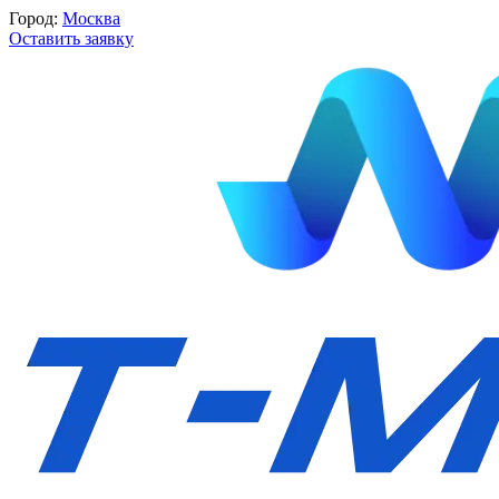
Город:
Москва
Оставить заявку