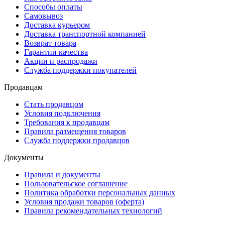
Способы оплаты
Самовывоз
Доставка курьером
Доставка транспортной компанией
Возврат товара
Гарантии качества
Акции и распродажи
Служба поддержки покупателей
Продавцам
Стать продавцом
Условия подключения
Требования к продавцам
Правила размещения товаров
Служба поддержки продавцов
Документы
Правила и документы
Пользовательское соглашение
Политика обработки персональных данных
Условия продажи товаров (оферта)
Правила рекомендательных технологий