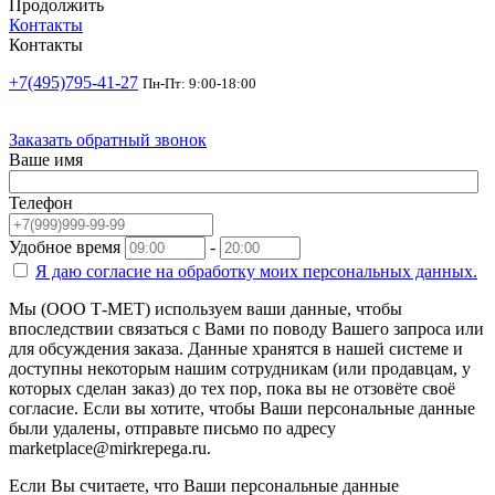
Продолжить
Контакты
Контакты
+7(495)795-41-27
Пн-Пт: 9:00-18:00
Заказать обратный звонок
Ваше имя
Телефон
Удобное время
-
Я даю согласие на
обработку моих персональных данных.
Мы (ООО Т-МЕТ) используем ваши данные, чтобы
впоследствии связаться с Вами по поводу Вашего запроса или
для обсуждения заказа. Данные хранятся в нашей системе и
доступны некоторым нашим сотрудникам (или продавцам, у
которых сделан заказ) до тех пор, пока вы не отзовёте своё
согласие. Если вы хотите, чтобы Ваши персональные данные
были удалены, отправьте письмо по адресу
marketplace@mirkrepega.ru.
Если Вы считаете, что Ваши персональные данные