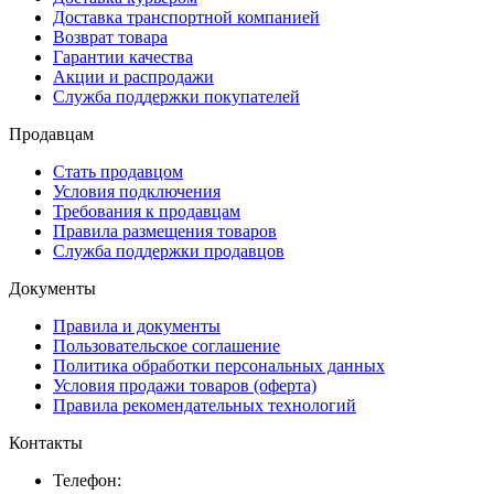
Доставка транспортной компанией
Возврат товара
Гарантии качества
Акции и распродажи
Служба поддержки покупателей
Продавцам
Стать продавцом
Условия подключения
Требования к продавцам
Правила размещения товаров
Служба поддержки продавцов
Документы
Правила и документы
Пользовательское соглашение
Политика обработки персональных данных
Условия продажи товаров (оферта)
Правила рекомендательных технологий
Контакты
Телефон: