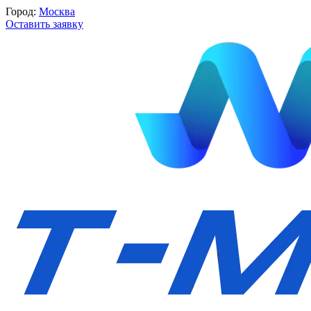
Город:
Москва
Оставить заявку