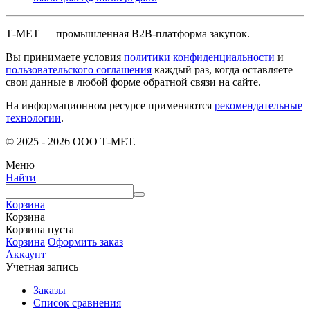
Т-МЕТ — промышленная B2B-платформа закупок.
Вы принимаете условия
политики конфиденциальности
и
пользовательского соглашения
каждый раз, когда оставляете
свои данные в любой форме обратной связи на сайте.
На информационном ресурсе применяются
рекомендательные
технологии
.
© 2025 - 2026 ООО Т-МЕТ.
Меню
Найти
Корзина
Корзина
Корзина пуста
Корзина
Оформить заказ
Аккаунт
Учетная запись
Заказы
Список сравнения