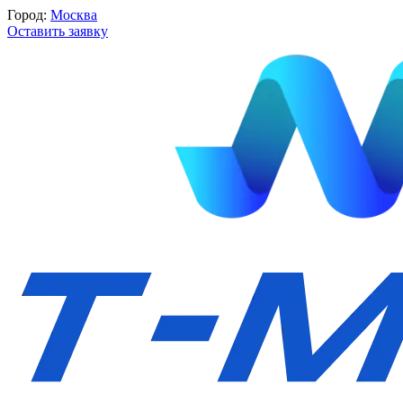
Город:
Москва
Оставить заявку