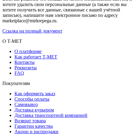
хотите удалить свои персональные данные (а также если вы
хотите получить все данные, связанные с вашей учётной
записью), напишите нам электронное письмо по адресу
marketplace@mirkrepega.ru.
Ссылка на полный документ
О Т-МЕТ
О платформе
Как работает Т-МЕТ
Контакты
Реквизиты
FAQ
Покупателям
Как оформить заказ
Способы оплаты
Самовывоз
Доставка курьером
Доставка транспортной компанией
Возврат товара
Гарантии качества
Акции и распродажи