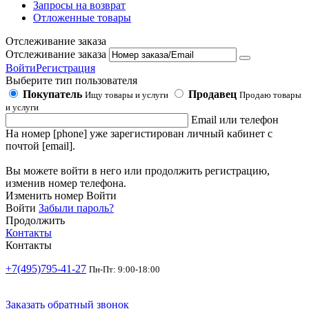
Запросы на возврат
Отложенные товары
Отслеживание заказа
Отслеживание заказа
Войти
Регистрация
Выберите тип пользователя
Покупатель
Продавец
Ищу товары и услуги
Продаю товары
и услуги
Email или телефон
На номер [phone] уже зарегистирован личный кабинет с
почтой [email].
Вы можете войти в него или продолжить регистрацию,
изменив номер телефона.
Изменить номер
Войти
Войти
Забыли пароль?
Продолжить
Контакты
Контакты
+7(495)795-41-27
Пн-Пт: 9:00-18:00
Заказать обратный звонок