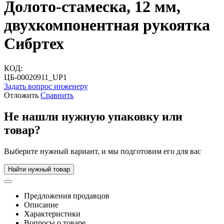
Долото-стамеска, 12 мм,
двухкомпонентная рукоятка
Сибртех
КОД:
ЦБ-00020911_UP1
Задать вопрос инженеру
Отложить
Сравнить
Не нашли нужную упаковку или
товар?
Выберите нужный вариант, и мы подготовим его для вас
Найти нужный товар
Предложения продавцов
Описание
Характеристики
Вопросы о товаре