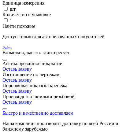
Единица измерения
шт
Количество в упаковке
1
Найти похожие
Доступ только для авторизованных покупателей
Войти
Возможно, вас это заинтересует
Антикоррозийное покрытие
Оставь заявку
Изготовление по чертежам
Оставь заявку
Порошковая покраска крепежа
Оставь заявку
Производство шпильки резьбовой
Оставь заявку
Быстро и качественно доставляем
Наша компания производит доставку по всей России и
ближнему зарубежью