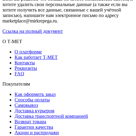
хотите удалить свои персональные данные (а также если вы
хотите получить все данные, связанные с вашей учётной
записью), напишите нам электронное письмо по адресу
marketplace@mirkrepega.ru.
Ссылка на полный документ
О Т-МЕТ
О платформе
Как работает Т-МЕТ
Контакты
Реквизиты
FAQ
Покупателям
Как оформить заказ
Способы оплаты
Самовывоз
Доставка курьером
Доставка транспортной компанией
Возврат товара
Гарантии качества
Акции и распродажи