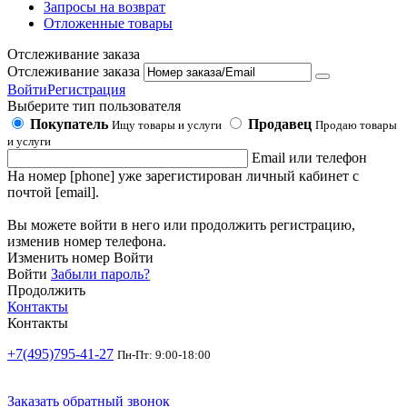
Запросы на возврат
Отложенные товары
Отслеживание заказа
Отслеживание заказа
Войти
Регистрация
Выберите тип пользователя
Покупатель
Продавец
Ищу товары и услуги
Продаю товары
и услуги
Email или телефон
На номер [phone] уже зарегистирован личный кабинет с
почтой [email].
Вы можете войти в него или продолжить регистрацию,
изменив номер телефона.
Изменить номер
Войти
Войти
Забыли пароль?
Продолжить
Контакты
Контакты
+7(495)795-41-27
Пн-Пт: 9:00-18:00
Заказать обратный звонок