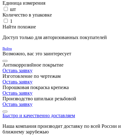
Единица измерения
шт
Количество в упаковке
1
Найти похожие
Доступ только для авторизованных покупателей
Войти
Возможно, вас это заинтересует
Антикоррозийное покрытие
Оставь заявку
Изготовление по чертежам
Оставь заявку
Порошковая покраска крепежа
Оставь заявку
Производство шпильки резьбовой
Оставь заявку
Быстро и качественно доставляем
Наша компания производит доставку по всей России и
ближнему зарубежью