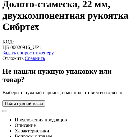
Долото-стамеска, 22 мм,
двухкомпонентная рукоятка
Сибртех
КОД:
ЦБ-00020916_UP1
Задать вопрос инженеру
Отложить
Сравнить
Не нашли нужную упаковку или
товар?
Выберите нужный вариант, и мы подготовим его для вас
Найти нужный товар
Предложения продавцов
Описание
Характеристики
Вопросы о товаре