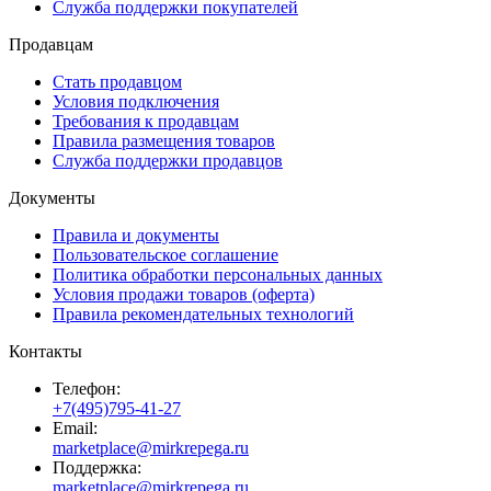
Служба поддержки покупателей
Продавцам
Стать продавцом
Условия подключения
Требования к продавцам
Правила размещения товаров
Служба поддержки продавцов
Документы
Правила и документы
Пользовательское соглашение
Политика обработки персональных данных
Условия продажи товаров (оферта)
Правила рекомендательных технологий
Контакты
Телефон:
+7(495)795-41-27
Email:
marketplace@mirkrepega.ru
Поддержка:
marketplace@mirkrepega.ru