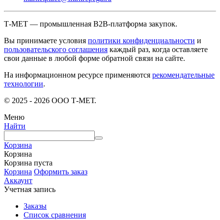
Т-МЕТ — промышленная B2B-платформа закупок.
Вы принимаете условия
политики конфиденциальности
и
пользовательского соглашения
каждый раз, когда оставляете
свои данные в любой форме обратной связи на сайте.
На информационном ресурсе применяются
рекомендательные
технологии
.
© 2025 - 2026 ООО Т-МЕТ.
Меню
Найти
Корзина
Корзина
Корзина пуста
Корзина
Оформить заказ
Аккаунт
Учетная запись
Заказы
Список сравнения