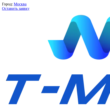
Город:
Москва
Оставить заявку