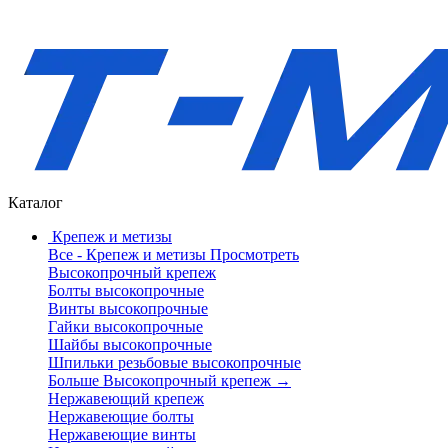
Каталог
Крепеж и метизы
Все - Крепеж и метизы
Просмотреть
Высокопрочный крепеж
Болты высокопрочные
Винты высокопрочные
Гайки высокопрочные
Шайбы высокопрочные
Шпильки резьбовые высокопрочные
Больше Высокопрочный крепеж
→
Нержавеющий крепеж
Нержавеющие болты
Нержавеющие винты