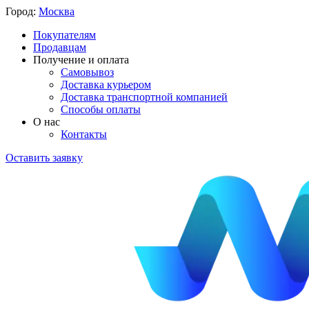
Город:
Москва
Покупателям
Продавцам
Получение и оплата
Самовывоз
Доставка курьером
Доставка транспортной компанией
Способы оплаты
О нас
Контакты
Оставить заявку