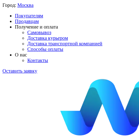
Город:
Москва
Покупателям
Продавцам
Получение и оплата
Самовывоз
Доставка курьером
Доставка транспортной компанией
Способы оплаты
О нас
Контакты
Оставить заявку