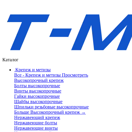
Каталог
Крепеж и метизы
Все - Крепеж и метизы
Просмотреть
Высокопрочный крепеж
Болты высокопрочные
Винты высокопрочные
Гайки высокопрочные
Шайбы высокопрочные
Шпильки резьбовые высокопрочные
Больше Высокопрочный крепеж
→
Нержавеющий крепеж
Нержавеющие болты
Нержавеющие винты