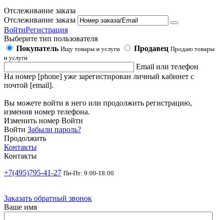
Отслеживание заказа
Отслеживание заказа
Войти
Регистрация
Выберите тип пользователя
Покупатель
Продавец
Ищу товары и услуги
Продаю товары
и услуги
Email или телефон
На номер [phone] уже зарегистирован личный кабинет с
почтой [email].
Вы можете войти в него или продолжить регистрацию,
изменив номер телефона.
Изменить номер
Войти
Войти
Забыли пароль?
Продолжить
Контакты
Контакты
+7(495)795-41-27
Пн-Пт: 9:00-18:00
Заказать обратный звонок
Ваше имя