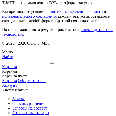
Т-МЕТ — промышленная B2B-платформа закупок.
Вы принимаете условия
политики конфиденциальности
и
пользовательского соглашения
каждый раз, когда оставляете
свои данные в любой форме обратной связи на сайте.
На информационном ресурсе применяются
рекомендательные
технологии
.
© 2025 - 2026 ООО Т-МЕТ.
Меню
Найти
Корзина
Корзина
Корзина пуста
Корзина
Оформить заказ
Аккаунт
Учетная запись
Заказы
Список сравнения
Запросы на возврат
Отложенные товары