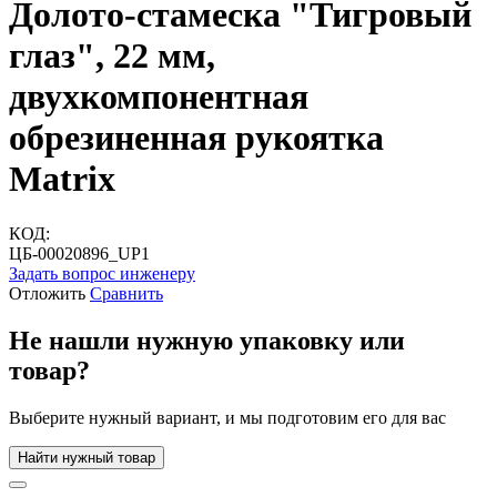
Долото-стамеска "Тигровый
глаз", 22 мм,
двухкомпонентная
обрезиненная рукоятка
Matrix
КОД:
ЦБ-00020896_UP1
Задать вопрос инженеру
Отложить
Сравнить
Не нашли нужную упаковку или
товар?
Выберите нужный вариант, и мы подготовим его для вас
Найти нужный товар