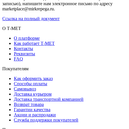
записью), напишите нам электронное письмо по адресу
marketplace@mirkrepega.ru.
Ссылка на полный документ
О Т-МЕТ
О платформе
Как работает Т-МЕТ
Контакты
Реквизиты
FAQ
Покупателям
Как оформить заказ
Способы оплаты
Самовывоз
Доставка курьером
Доставка транспортной компанией
Возврат товара
Гарантии качества
Акции и распродажи
Служба поддержки покупателей