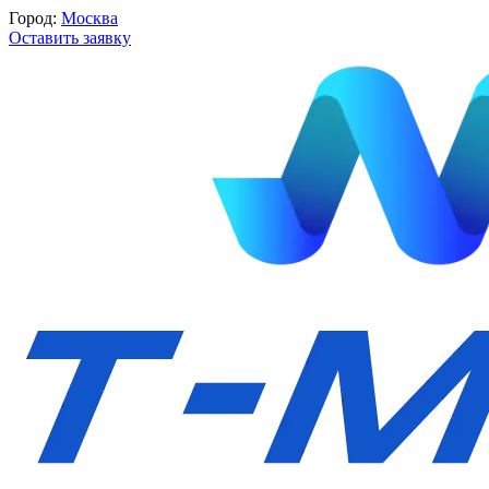
Город:
Москва
Оставить заявку