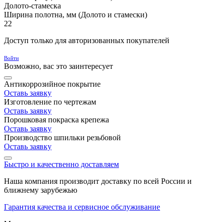
Долото-стамеска
Ширина полотна, мм (Долото и стамески)
22
Доступ только для авторизованных покупателей
Войти
Возможно, вас это заинтересует
Антикоррозийное покрытие
Оставь заявку
Изготовление по чертежам
Оставь заявку
Порошковая покраска крепежа
Оставь заявку
Производство шпильки резьбовой
Оставь заявку
Быстро и качественно доставляем
Наша компания производит доставку по всей России и
ближнему зарубежью
Гарантия качества и сервисное обслуживание