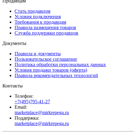
Продавцам
Стать продавцом
Условия подключения
Требования к продавцам
Правила размещения товаров
Служба поддержки продавцов
Документы
Правила и документы
Пользовательское соглашение
Политика обработки персональных данных
Условия продажи товаров (оферта)
Правила рекомендательных технологий
Контакты
Телефон:
+7(495)795-41-27
Email:
marketplace@mirkrepega.ru
Поддержка:
marketplace@mirkrepega.ru