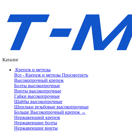
Каталог
Крепеж и метизы
Все - Крепеж и метизы
Просмотреть
Высокопрочный крепеж
Болты высокопрочные
Винты высокопрочные
Гайки высокопрочные
Шайбы высокопрочные
Шпильки резьбовые высокопрочные
Больше Высокопрочный крепеж
→
Нержавеющий крепеж
Нержавеющие болты
Нержавеющие винты