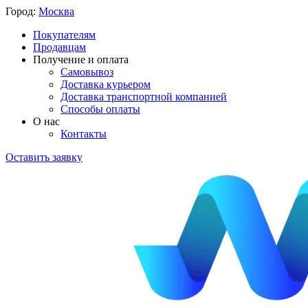
Город:
Москва
Покупателям
Продавцам
Получение и оплата
Самовывоз
Доставка курьером
Доставка транспортной компанией
Способы оплаты
О нас
Контакты
Оставить заявку