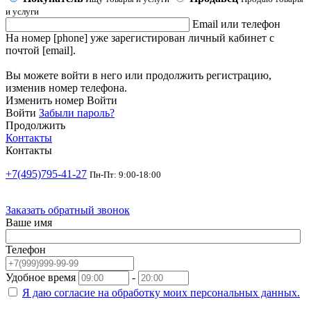
и услуги
Email или телефон
На номер [phone] уже зарегистирован личный кабинет с
почтой [email].
Вы можете войти в него или продолжить регистрацию,
изменив номер телефона.
Изменить номер
Войти
Войти
Забыли пароль?
Продолжить
Контакты
Контакты
+7(495)795-41-27
Пн-Пт: 9:00-18:00
Заказать обратный звонок
Ваше имя
Телефон
Удобное время
-
Я даю согласие на
обработку моих персональных данных.