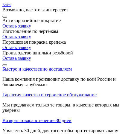
Войти
Возможно, вас это заинтересует
Антикоррозийное покрытие
Оставь заявку
Изготовление по чертежам
Оставь заявку
Порошковая покраска крепежа
Оставь заявку
Производство шпильки резьбовой
Оставь заявку
Быстро и качественно доставляем
Наша компания производит доставку по всей России и
ближнему зарубежью
Гарантия качества и сервисное обслуживание
Мы предлагаем только те товары, в качестве которых мы
уверены
Возврат товара в течение 30 дней
У вас есть 30 дней, для того чтобы протестировать вашу