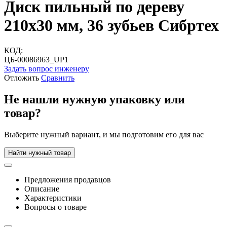
Диск пильный по дереву
210х30 мм, 36 зубьев Сибртех
КОД:
ЦБ-00086963_UP1
Задать вопрос инженеру
Отложить
Сравнить
Не нашли нужную упаковку или
товар?
Выберите нужный вариант, и мы подготовим его для вас
Найти нужный товар
Предложения продавцов
Описание
Характеристики
Вопросы о товаре