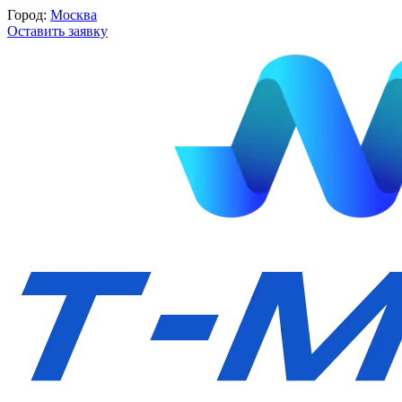
Город:
Москва
Оставить заявку