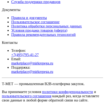
Служба поддержки продавцов
Документы
Правила и документы
Пользовательское соглашение
Политика обработки персональных данных
Условия продажи товаров (оферта)
Правила рекомендательных технологий
Контакты
Телефон:
+7(495)795-41-27
Email:
marketplace@mirkrepega.ru
Поддержка:
marketplace@mirkrepega.ru
Т-МЕТ — промышленная B2B-платформа закупок.
Вы принимаете условия
политики конфиденциальности
и
пользовательского соглашения
каждый раз, когда оставляете
свои данные в любой форме обратной связи на сайте.