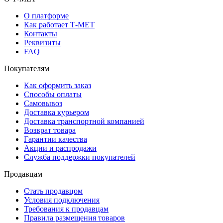
О платформе
Как работает Т-МЕТ
Контакты
Реквизиты
FAQ
Покупателям
Как оформить заказ
Способы оплаты
Самовывоз
Доставка курьером
Доставка транспортной компанией
Возврат товара
Гарантии качества
Акции и распродажи
Служба поддержки покупателей
Продавцам
Стать продавцом
Условия подключения
Требования к продавцам
Правила размещения товаров