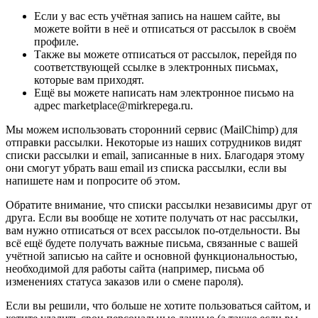
Если у вас есть учётная запись на нашем сайте, вы
можете войти в неё и отписаться от рассылок в своём
профиле.
Также вы можете отписаться от рассылок, перейдя по
соответствующей ссылке в электронных письмах,
которые вам приходят.
Ещё вы можете написать нам электронное письмо на
адрес marketplace@mirkrepega.ru.
Мы можем использовать сторонний сервис (MailChimp) для
отправки рассылки. Некоторые из наших сотрудников видят
списки рассылки и email, записанные в них. Благодаря этому
они смогут убрать ваш email из списка рассылки, если вы
напишете нам и попросите об этом.
Обратите внимание, что списки рассылки независимы друг от
друга. Если вы вообще не хотите получать от нас рассылки,
вам нужно отписаться от всех рассылок по-отдельности. Вы
всё ещё будете получать важные письма, связанные с вашей
учётной записью на сайте и основной функциональностью,
необходимой для работы сайта (например, письма об
изменениях статуса заказов или о смене пароля).
Если вы решили, что больше не хотите пользоваться сайтом, и