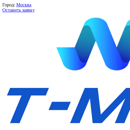
Город:
Москва
Оставить заявку