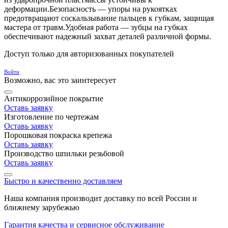
деформации.Безопасность — упоры на рукоятках
предотвращают соскальзывание пальцев к губкам, защищая
мастера от травм.Удобная работа — зубцы на губках
обеспечивают надежный захват деталей различной формы.
Доступ только для авторизованных покупателей
Войти
Возможно, вас это заинтересует
Антикоррозийное покрытие
Оставь заявку
Изготовление по чертежам
Оставь заявку
Порошковая покраска крепежа
Оставь заявку
Производство шпильки резьбовой
Оставь заявку
Быстро и качественно доставляем
Наша компания производит доставку по всей России и
ближнему зарубежью
Гарантия качества и сервисное обслуживание