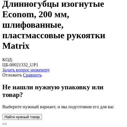
Длинногубцы изогнутые
Econom, 200 мм,
шлифованные,
пластмассовые рукоятки
Matrix
КОД:
ЦБ-00021332_UP1
Задать вопрос инженеру
Отложить
Сравнить
Не нашли нужную упаковку или
товар?
Выберите нужный вариант, и мы подготовим его для вас
Найти нужный товар