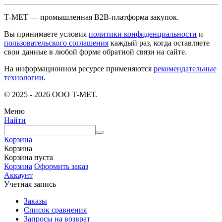
Т-МЕТ — промышленная B2B-платформа закупок.
Вы принимаете условия
политики конфиденциальности
и
пользовательского соглашения
каждый раз, когда оставляете
свои данные в любой форме обратной связи на сайте.
На информационном ресурсе применяются
рекомендательные
технологии
.
© 2025 - 2026 ООО Т-МЕТ.
Меню
Найти
Корзина
Корзина
Корзина пуста
Корзина
Оформить заказ
Аккаунт
Учетная запись
Заказы
Список сравнения
Запросы на возврат