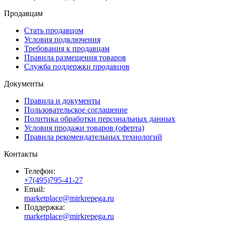
Продавцам
Стать продавцом
Условия подключения
Требования к продавцам
Правила размещения товаров
Служба поддержки продавцов
Документы
Правила и документы
Пользовательское соглашение
Политика обработки персональных данных
Условия продажи товаров (оферта)
Правила рекомендательных технологий
Контакты
Телефон:
+7(495)795-41-27
Email:
marketplace@mirkrepega.ru
Поддержка:
marketplace@mirkrepega.ru