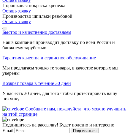
Оставь заявку
Порошковая покраска крепежа
Оставь заявку
Производство шпильки резьбовой
Оставь заявку
Быстро и качественно доставляем
Наша компания производит доставку по всей России и
ближнему зарубежью
Гарантия качества и сервисное обслуживание
Мы предлагаем только те товары, в качестве которых мы
уверены
Возврат товара в течение 30 дней
У вас есть 30 дней, для того чтобы протестировать вашу
покупку
Сообщите нам, пожалуйста, что можно улучшить
на этой странице
Подпишитесь на рассылку! Будет полезно и интересно
Email
Подписаться