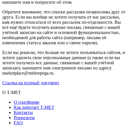
напишете нам и попросите об этом.
Обратите внимание, что списки рассылки независимы друг от
друга. Если вы вообще не хотите получать от нас рассылки,
вам нужно отписаться от всех рассылок по-отдельности. Вы
всё ещё будете получать важные письма, связанные с вашей
учётной записью на сайте и основной функциональностью,
необходимой для работы сайта (например, письма об
изменениях статуса заказов или о смене пароля).
Если вы решили, что больше не хотите пользоваться сайтом, и
хотите удалить свои персональные данные (а также если вы
хотите получить все данные, связанные с вашей учётной
записью), напишите нам электронное письмо по адресу
marketplace@mirkrepega.ru.
Ссылка на полный документ
О Т-МЕТ
О платформе
Как работает Т-МЕТ
Контакты
Реквизиты
FAQ