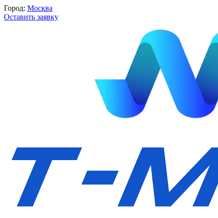
Город:
Москва
Оставить заявку