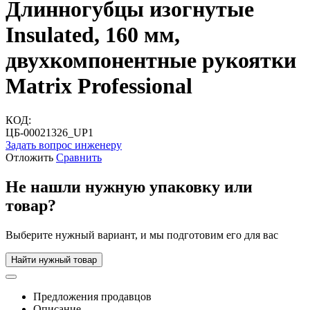
Длинногубцы изогнутые
Insulated, 160 мм,
двухкомпонентные рукоятки
Matrix Professional
КОД:
ЦБ-00021326_UP1
Задать вопрос инженеру
Отложить
Сравнить
Не нашли нужную упаковку или
товар?
Выберите нужный вариант, и мы подготовим его для вас
Найти нужный товар
Предложения продавцов
Описание