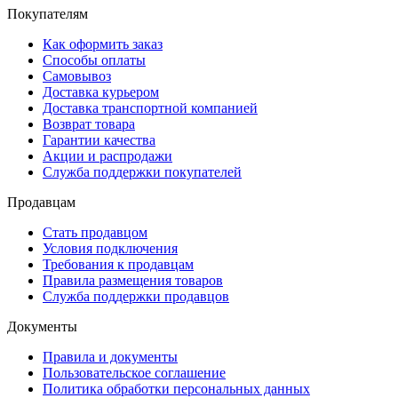
Покупателям
Как оформить заказ
Способы оплаты
Самовывоз
Доставка курьером
Доставка транспортной компанией
Возврат товара
Гарантии качества
Акции и распродажи
Служба поддержки покупателей
Продавцам
Стать продавцом
Условия подключения
Требования к продавцам
Правила размещения товаров
Служба поддержки продавцов
Документы
Правила и документы
Пользовательское соглашение
Политика обработки персональных данных