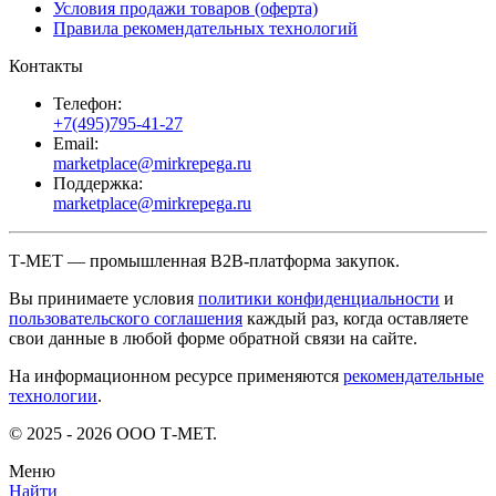
Условия продажи товаров (оферта)
Правила рекомендательных технологий
Контакты
Телефон:
+7(495)795-41-27
Email:
marketplace@mirkrepega.ru
Поддержка:
marketplace@mirkrepega.ru
Т-МЕТ — промышленная B2B-платформа закупок.
Вы принимаете условия
политики конфиденциальности
и
пользовательского соглашения
каждый раз, когда оставляете
свои данные в любой форме обратной связи на сайте.
На информационном ресурсе применяются
рекомендательные
технологии
.
© 2025 - 2026 ООО Т-МЕТ.
Меню
Найти