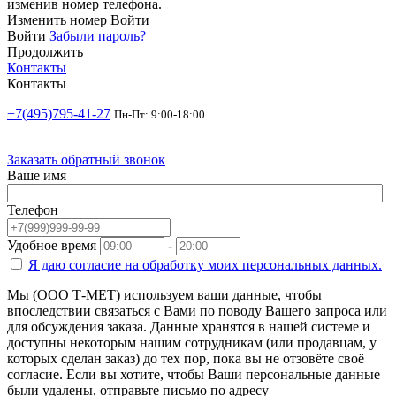
изменив номер телефона.
Изменить номер
Войти
Войти
Забыли пароль?
Продолжить
Контакты
Контакты
+7(495)795-41-27
Пн-Пт: 9:00-18:00
Заказать обратный звонок
Ваше имя
Телефон
Удобное время
-
Я даю согласие на
обработку моих персональных данных.
Мы (ООО Т-МЕТ) используем ваши данные, чтобы
впоследствии связаться с Вами по поводу Вашего запроса или
для обсуждения заказа. Данные хранятся в нашей системе и
доступны некоторым нашим сотрудникам (или продавцам, у
которых сделан заказ) до тех пор, пока вы не отзовёте своё
согласие. Если вы хотите, чтобы Ваши персональные данные
были удалены, отправьте письмо по адресу