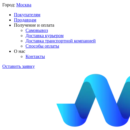
Город:
Москва
Покупателям
Продавцам
Получение и оплата
Самовывоз
Доставка курьером
Доставка транспортной компанией
Способы оплаты
О нас
Контакты
Оставить заявку