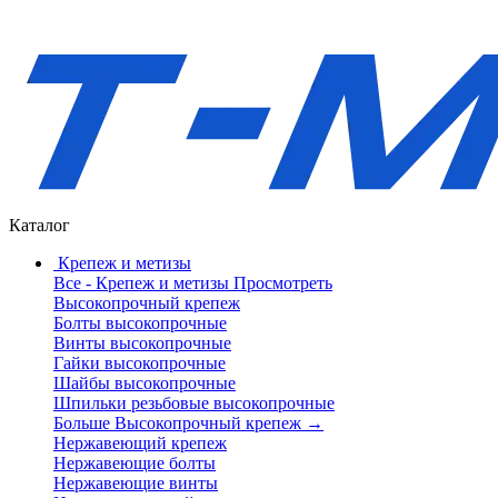
Каталог
Крепеж и метизы
Все - Крепеж и метизы
Просмотреть
Высокопрочный крепеж
Болты высокопрочные
Винты высокопрочные
Гайки высокопрочные
Шайбы высокопрочные
Шпильки резьбовые высокопрочные
Больше Высокопрочный крепеж
→
Нержавеющий крепеж
Нержавеющие болты
Нержавеющие винты