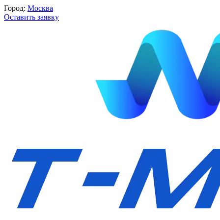
Город:
Москва
Оставить заявку