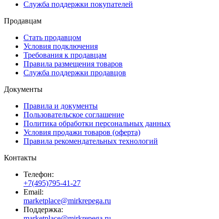
Служба поддержки покупателей
Продавцам
Стать продавцом
Условия подключения
Требования к продавцам
Правила размещения товаров
Служба поддержки продавцов
Документы
Правила и документы
Пользовательское соглашение
Политика обработки персональных данных
Условия продажи товаров (оферта)
Правила рекомендательных технологий
Контакты
Телефон:
+7(495)795-41-27
Email:
marketplace@mirkrepega.ru
Поддержка:
marketplace@mirkrepega.ru