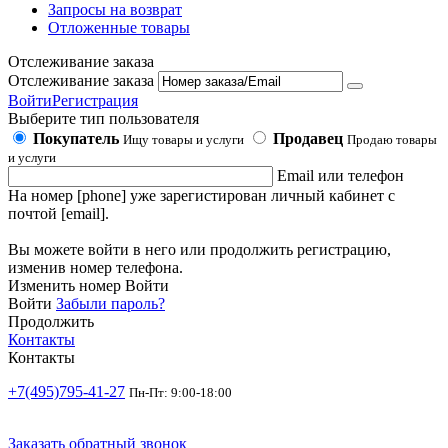
Запросы на возврат
Отложенные товары
Отслеживание заказа
Отслеживание заказа
Войти
Регистрация
Выберите тип пользователя
Покупатель
Продавец
Ищу товары и услуги
Продаю товары
и услуги
Email или телефон
На номер [phone] уже зарегистирован личный кабинет с
почтой [email].
Вы можете войти в него или продолжить регистрацию,
изменив номер телефона.
Изменить номер
Войти
Войти
Забыли пароль?
Продолжить
Контакты
Контакты
+7(495)795-41-27
Пн-Пт: 9:00-18:00
Заказать обратный звонок