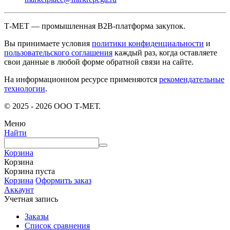
Т-МЕТ — промышленная B2B-платформа закупок.
Вы принимаете условия
политики конфиденциальности
и
пользовательского соглашения
каждый раз, когда оставляете
свои данные в любой форме обратной связи на сайте.
На информационном ресурсе применяются
рекомендательные
технологии
.
© 2025 - 2026 ООО Т-МЕТ.
Меню
Найти
Корзина
Корзина
Корзина пуста
Корзина
Оформить заказ
Аккаунт
Учетная запись
Заказы
Список сравнения