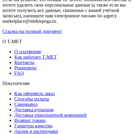
хотите удалить свои персональные данные (а также если вы
хотите получить все данные, связанные с вашей учётной
записью), напишите нам электронное письмо по адресу
marketplace@mirkrepega.ru.
Ссылка на полный документ
О Т-МЕТ
О платформе
Как работает Т-МЕТ
Контакты
Реквизиты
FAQ
Покупателям
Как оформить заказ
Способы оплаты
Самовывоз
Доставка курьером
Доставка транспортной компанией
Возврат товара
Гарантии качества
Акции и распродажи