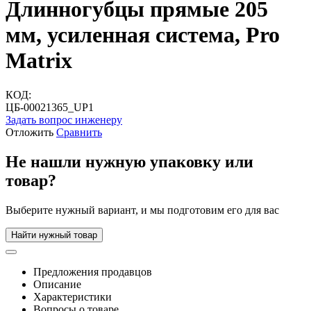
Длинногубцы прямые 205
мм, усиленная система, Pro
Matrix
КОД:
ЦБ-00021365_UP1
Задать вопрос инженеру
Отложить
Сравнить
Не нашли нужную упаковку или
товар?
Выберите нужный вариант, и мы подготовим его для вас
Найти нужный товар
Предложения продавцов
Описание
Характеристики
Вопросы о товаре