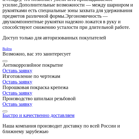
усилие.Дополнительные возможности — между шарниром и
рукоятками есть специальные зоны захвата для удерживания
предметов различной формы.Эргономичность —
двухкомпонентные рукоятки надежно ложатся в руку и
способствуют снижению усталости при длительной работе.
Доступ только для авторизованных покупателей
Войти
Возможно, вас это заинтересует
Антикоррозийное покрытие
Оставь заявку
Изготовление по чертежам
Оставь заявку
Порошковая покраска крепежа
Оставь заявку
Производство шпильки резьбовой
Оставь заявку
Быстро и качественно доставляем
Наша компания производит доставку по всей России и
ближнему зарубежью