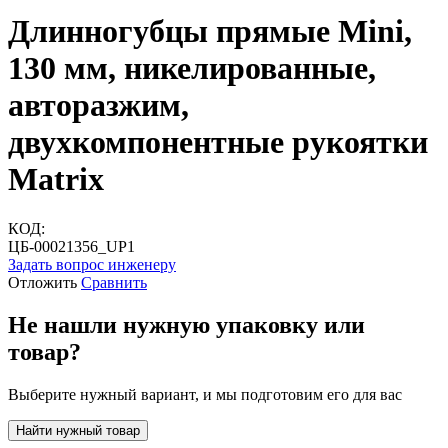
Длинногубцы прямые Mini,
130 мм, никелированные,
авторазжим,
двухкомпонентные рукоятки
Matrix
КОД:
ЦБ-00021356_UP1
Задать вопрос инженеру
Отложить
Сравнить
Не нашли нужную упаковку или
товар?
Выберите нужный вариант, и мы подготовим его для вас
Найти нужный товар