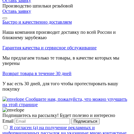
Оставь заявку
Производство шпильки резьбовой
Оставь заявку
Быстро и качественно доставляем
Наша компания производит доставку по всей России и
ближнему зарубежью
Гарантия качества и сервисное обслуживание
Мы предлагаем только те товары, в качестве которых мы
уверены
Возврат товара в течение 30 дней
У вас есть 30 дней, для того чтобы протестировать вашу
покупку
Сообщите нам, пожалуйста, что можно улучшить
на этой странице
Подпишитесь на рассылку! Будет полезно и интересно
Email
Подписаться
Я согласен (а) на получение рекламных и
информационных рассылок на указанные мною контактные