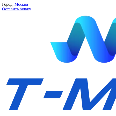
Город:
Москва
Оставить заявку