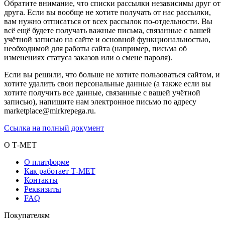
Обратите внимание, что списки рассылки независимы друг от
друга. Если вы вообще не хотите получать от нас рассылки,
вам нужно отписаться от всех рассылок по-отдельности. Вы
всё ещё будете получать важные письма, связанные с вашей
учётной записью на сайте и основной функциональностью,
необходимой для работы сайта (например, письма об
изменениях статуса заказов или о смене пароля).
Если вы решили, что больше не хотите пользоваться сайтом, и
хотите удалить свои персональные данные (а также если вы
хотите получить все данные, связанные с вашей учётной
записью), напишите нам электронное письмо по адресу
marketplace@mirkrepega.ru.
Ссылка на полный документ
О Т-МЕТ
О платформе
Как работает Т-МЕТ
Контакты
Реквизиты
FAQ
Покупателям