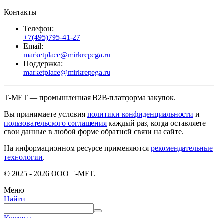
Контакты
Телефон:
+7(495)795-41-27
Email:
marketplace@mirkrepega.ru
Поддержка:
marketplace@mirkrepega.ru
Т-МЕТ — промышленная B2B-платформа закупок.
Вы принимаете условия
политики конфиденциальности
и
пользовательского соглашения
каждый раз, когда оставляете
свои данные в любой форме обратной связи на сайте.
На информационном ресурсе применяются
рекомендательные
технологии
.
© 2025 - 2026 ООО Т-МЕТ.
Меню
Найти
Корзина