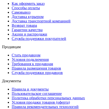
Как оформить заказ
Способы оплаты
Самовывоз
Доставка курьером
Доставка транспортной компанией
Возврат товара
Гарантии качества
Акции и распродажи
Служба поддержки покупателей
Продавцам
Стать продавцом
Условия подключения
Требования к продавцам
Правила размещения товаров
Служба поддержки продавцов
Документы
Правила и документы
Пользовательское соглашение
Политика обработки персональных данных
Условия продажи товаров (оферта)
Правила рекомендательных технологий