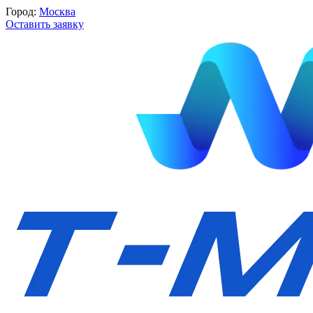
Город:
Москва
Оставить заявку