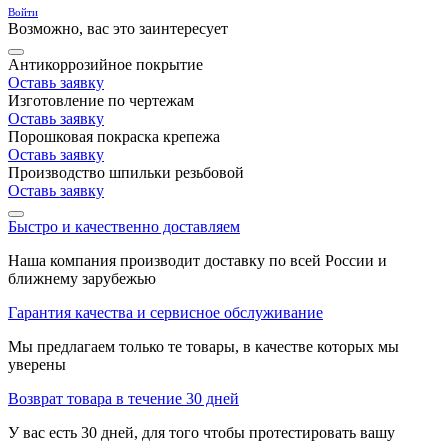
Войти
Возможно, вас это заинтересует
Антикоррозийное покрытие
Оставь заявку
Изготовление по чертежам
Оставь заявку
Порошковая покраска крепежа
Оставь заявку
Производство шпильки резьбовой
Оставь заявку
Быстро и качественно доставляем
Наша компания производит доставку по всей России и
ближнему зарубежью
Гарантия качества и сервисное обслуживание
Мы предлагаем только те товары, в качестве которых мы
уверены
Возврат товара в течение 30 дней
У вас есть 30 дней, для того чтобы протестировать вашу