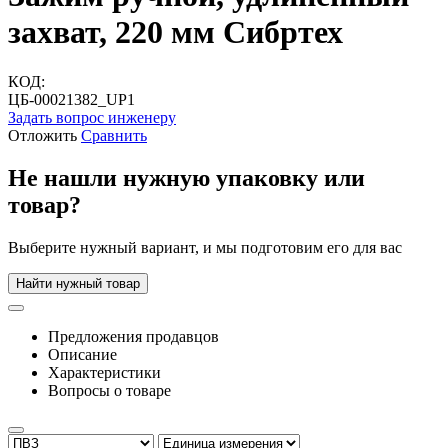
захват, 220 мм Сибртех
КОД:
ЦБ-00021382_UP1
Задать вопрос инженеру
Отложить
Сравнить
Не нашли нужную упаковку или
товар?
Выберите нужный вариант, и мы подготовим его для вас
Найти нужный товар
Предложения продавцов
Описание
Характеристики
Вопросы о товаре