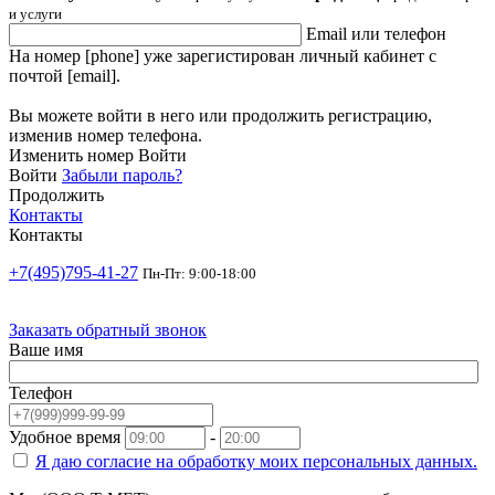
и услуги
Email или телефон
На номер [phone] уже зарегистирован личный кабинет с
почтой [email].
Вы можете войти в него или продолжить регистрацию,
изменив номер телефона.
Изменить номер
Войти
Войти
Забыли пароль?
Продолжить
Контакты
Контакты
+7(495)795-41-27
Пн-Пт: 9:00-18:00
Заказать обратный звонок
Ваше имя
Телефон
Удобное время
-
Я даю согласие на
обработку моих персональных данных.