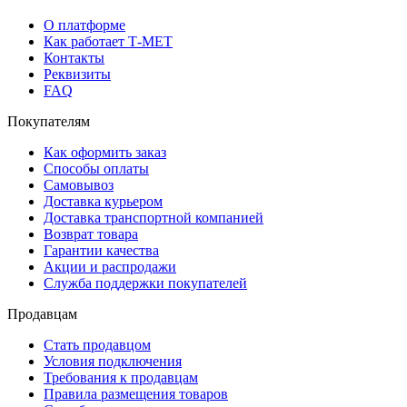
О платформе
Как работает Т-МЕТ
Контакты
Реквизиты
FAQ
Покупателям
Как оформить заказ
Способы оплаты
Самовывоз
Доставка курьером
Доставка транспортной компанией
Возврат товара
Гарантии качества
Акции и распродажи
Служба поддержки покупателей
Продавцам
Стать продавцом
Условия подключения
Требования к продавцам
Правила размещения товаров