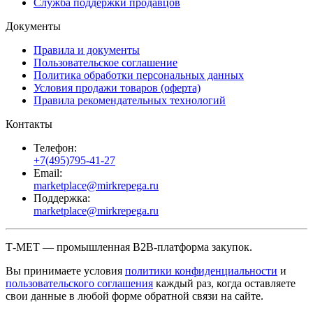
Служба поддержки продавцов
Документы
Правила и документы
Пользовательское соглашение
Политика обработки персональных данных
Условия продажи товаров (оферта)
Правила рекомендательных технологий
Контакты
Телефон:
+7(495)795-41-27
Email:
marketplace@mirkrepega.ru
Поддержка:
marketplace@mirkrepega.ru
Т-МЕТ — промышленная B2B-платформа закупок.
Вы принимаете условия
политики конфиденциальности
и
пользовательского соглашения
каждый раз, когда оставляете
свои данные в любой форме обратной связи на сайте.